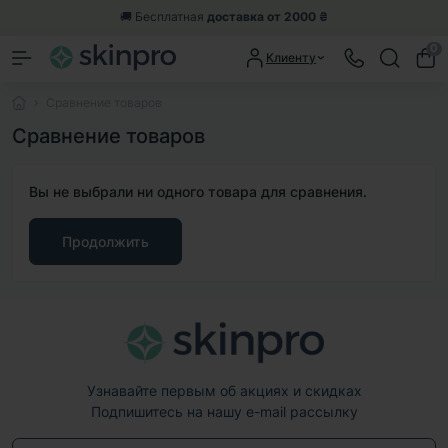
🚚 Бесплатная
доставка от 2000 ₴
0
Клиенту
Сравнение товаров
Сравнение товаров
Вы не выбрали ни одного товара для сравнения.
Продолжить
Узнавайте первым об акциях и скидках
Подпишитесь на нашу e-mail рассылку