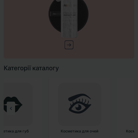
Категорії каталогу
Косметика для очей
Косметика для обличчя