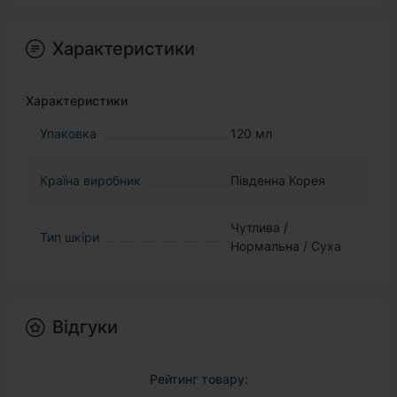
Характеристики
Характеристики
Упаковка
120 мл
Країна виробник
Південна Корея
Чутлива /
Тип шкіри
Нормальна / Суха
Відгуки
Рейтинг товару: