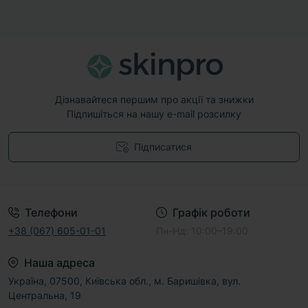
Дізнавайтеся першим про акції та знижки
Підпишіться на нашу e-mail розсилку
Підписатися
Договір публічної оферти
Телефони
Графік роботи
+38 (067) 605-01-01
Пн-Нд: 10:00–19:00
Наша адреса
Україна, 07500, Київська обл., м. Баришівка, вул.
Центральна, 19