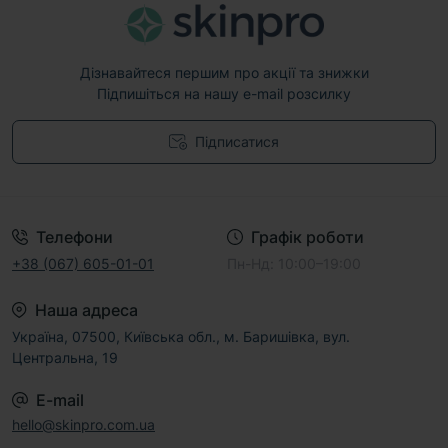
Дізнавайтеся першим про акції та знижки
Підпишіться на нашу e-mail розсилку
Підписатися
Договір публічної оферти
Телефони
Графік роботи
+38 (067) 605-01-01
Пн-Нд: 10:00–19:00
Наша адреса
Україна, 07500, Київська обл., м. Баришівка, вул.
Центральна, 19
E-mail
hello@skinpro.com.ua