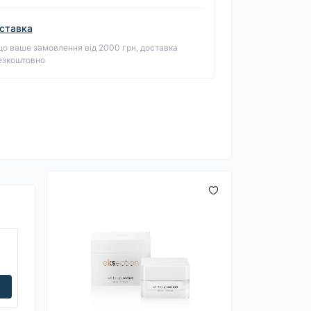
ставка
о ваше замовлення від 2000 грн, доставка
езкоштовно