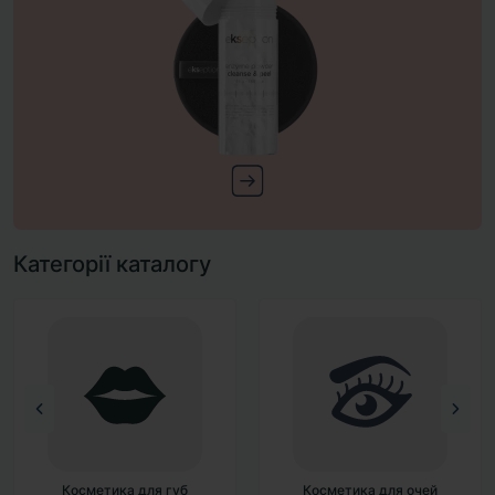
Категорії каталогу
Косметика для очей
Косметика для обличчя