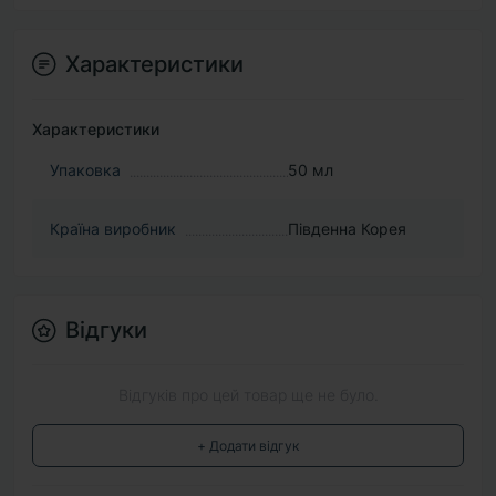
Характеристики
Характеристики
Упаковка
50 мл
Країна виробник
Південна Корея
Відгуки
Відгуків про цей товар ще не було.
+ Додати відгук