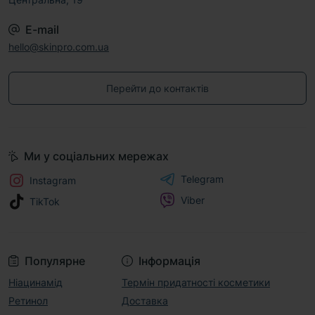
E-mail
hello@skinpro.com.ua
Перейти до контактів
Ми у соціальних мережах
Telegram
Instagram
Viber
TikTok
Популярне
Інформація
Ніацинамід
Термін придатності косметики
Ретинол
Доставка