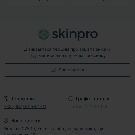
Дізнавайтеся першим про акції та знижки
Підпишіться на нашу e-mail розсилку
Підписатися
Договір публічної оферти
Телефони
Графік роботи
+38 (067) 605-01-01
Пн-Нд: 10:00–19:00
Наша адреса
Україна, 07500, Київська обл., м. Баришівка, вул.
Центральна, 19