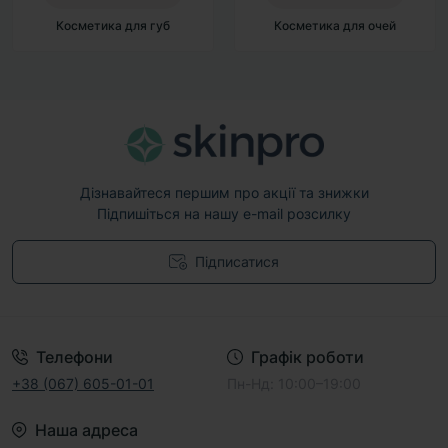
Косметика для губ
Косметика для очей
Дізнавайтеся першим про акції та знижки
Підпишіться на нашу e-mail розсилку
Підписатися
Договір публічної оферти
Телефони
Графік роботи
+38 (067) 605-01-01
Пн-Нд: 10:00–19:00
Наша адреса