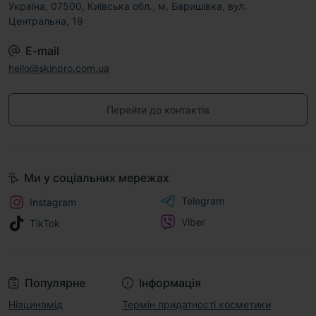
Україна, 07500, Київська обл., м. Баришівка, вул.
Центральна, 19
E-mail
hello@skinpro.com.ua
Перейти до контактів
Ми у соціальних мережах
Telegram
Instagram
Viber
TikTok
Популярне
Інформація
Ніацинамід
Термін придатності косметики