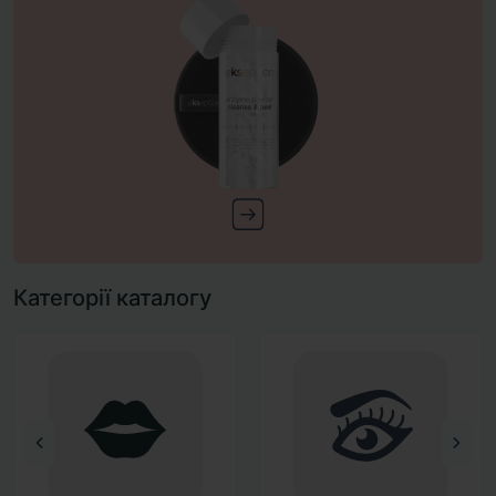
Категорії каталогу