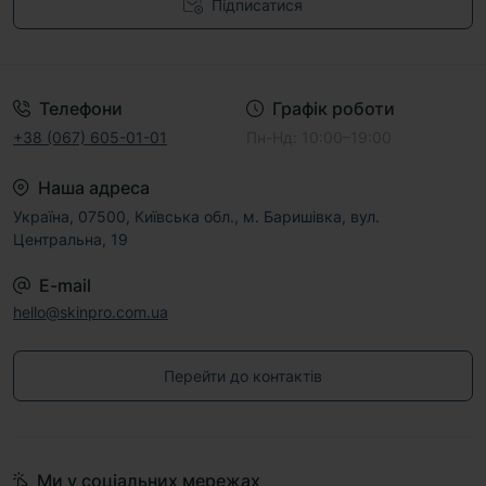
Підписатися
Договір публічної оферти
Телефони
Графік роботи
+38 (067) 605-01-01
Пн-Нд: 10:00–19:00
Наша адреса
Україна, 07500, Київська обл., м. Баришівка, вул.
Центральна, 19
E-mail
hello@skinpro.com.ua
Перейти до контактів
Ми у соціальних мережах