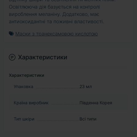
Освітлююча дія базується на контролі
вироблення меланіну. Додатково, має
антиоксидантні та поживні властивості.
Маски з транексамовою кислотою
Характеристики
Характеристики
Упаковка
23 мл
Країна виробник
Південна Корея
Тип шкіри
Всі типи