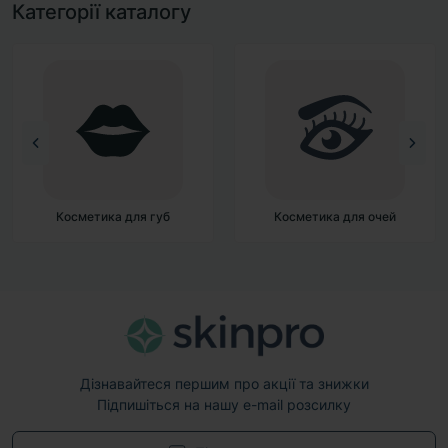
Категорії каталогу
Косметика для губ
Косметика для очей
Дізнавайтеся першим про акції та знижки
Підпишіться на нашу e-mail розсилку