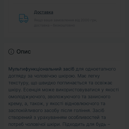
Доставка
Якщо ваше замовлення від 2000 грн,
доставка – безкоштовно
Опис
Мультифункціональний засіб
для одноетапного
догляду за чоловічою шкірою. Має легку
текстуру, що швидко поглинається та освіжає
шкіру. Есенція може використовуватися у якості
омолоджуючого, зволожуючого та захисного
крему, а, також, у якості відновлюючого та
заспокійливого засобу після гоління. Засіб
створений з урахуванням особливостей та
потреб чоловічої шкіри. Підходить для будь –