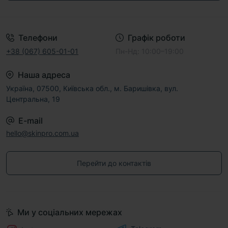
Договір публічної оферти
Телефони
Графік роботи
+38 (067) 605-01-01
Пн-Нд: 10:00–19:00
Наша адреса
Україна, 07500, Київська обл., м. Баришівка, вул.
Центральна, 19
E-mail
hello@skinpro.com.ua
Перейти до контактів
Ми у соціальних мережах