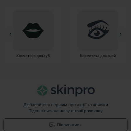
Косметика для губ
Косметика для очей
Дізнавайтеся першим про акції та знижки
Підпишіться на нашу e-mail розсилку
Підписатися