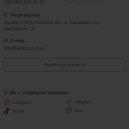
+38 (067) 605-01-01
Пн-Нд: 10:00–19:00
Наша адреса
Україна, 07500, Київська обл., м. Баришівка, вул.
Центральна, 19
E-mail
hello@skinpro.com.ua
Перейти до контактів
Ми у соціальних мережах
Telegram
Instagram
Viber
TikTok