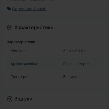
Сироватки Usolab
Характеристики
Характеристики
Упаковка
50 мл+50 мл
Країна виробник
Південна Корея
Тип шкіри
Всі типи
Відгуки