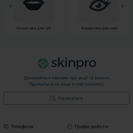
Косметика для очей
Косметика для обличчя
Дізнавайтеся першим про акції та знижки
Підпишіться на нашу e-mail розсилку
Підписатися
Договір публічної оферти
Телефони
Графік роботи