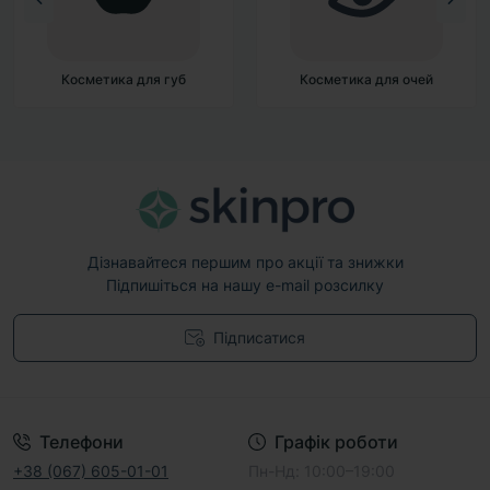
Косметика для губ
Косметика для очей
Дізнавайтеся першим про акції та знижки
Підпишіться на нашу e-mail розсилку
Підписатися
Договір публічної оферти
Телефони
Графік роботи
+38 (067) 605-01-01
Пн-Нд: 10:00–19:00