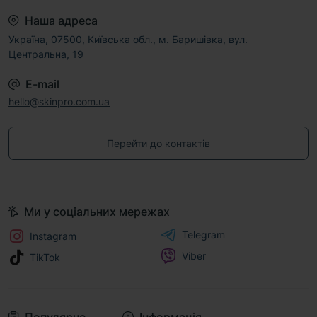
Наша адреса
Україна, 07500, Київська обл., м. Баришівка, вул.
Центральна, 19
E-mail
hello@skinpro.com.ua
Перейти до контактів
Ми у соціальних мережах
Telegram
Instagram
Viber
TikTok