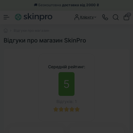
🚚 Безкоштовна
доставка від 2000 ₴
0
Клієнту
Відгуки про магазин
Відгуки про магазин SkinPro
Середній рейтинг:
5
Відгуків: 1