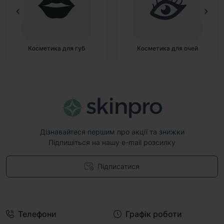
Косметика для губ
Косметика для очей
Дізнавайтеся першим про акції та знижки
Підпишіться на нашу e-mail розсилку
Підписатися
Договір публічної оферти
Телефони
Графік роботи