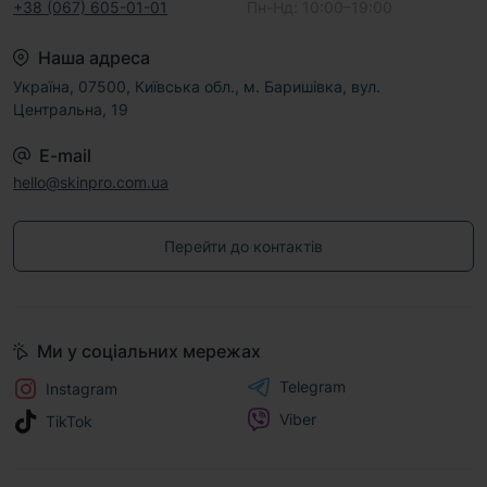
+38 (067) 605-01-01
Пн-Нд: 10:00–19:00
Наша адреса
Україна, 07500, Київська обл., м. Баришівка, вул.
Центральна, 19
E-mail
hello@skinpro.com.ua
Перейти до контактів
Ми у соціальних мережах
Telegram
Instagram
Viber
TikTok