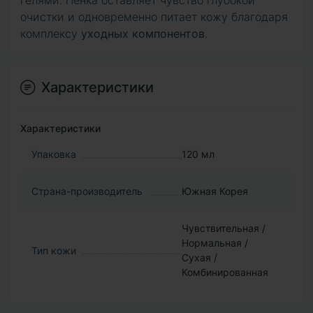
гелями. Пенка оставляет чувство глубокой
очистки и одновременно питает кожу благодаря
комплексу
уходных компонентов
.
Характеристики
Характеристики
Упаковка
120 мл
Страна-производитель
Южная Корея
Чувствительная /
Нормальная /
Тип кожи
Сухая /
Комбинированная