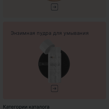
Энзимная пудра для умывания
Категории каталога