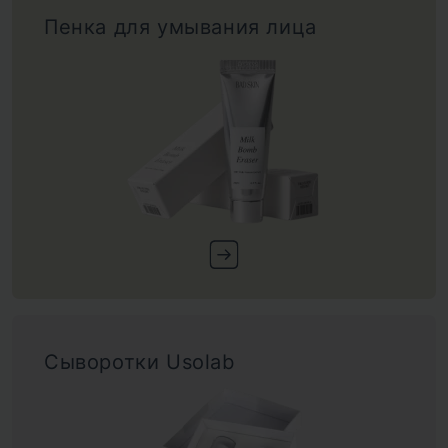
Пенка для умывания лица
Сыворотки Usolab