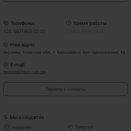
Договор публичной оферты
Телефоны:
Время работы
+38 (067) 605-01-01
Пн-Вс: 10:00–19:00
Наш адрес
Украина, Киевская обл., г. Барышевка, вул. Центральная, 19
E-mail
hello@skinpro.com.ua
Перейти в контакты
Мы в соцсетях
Telegram
Instagram