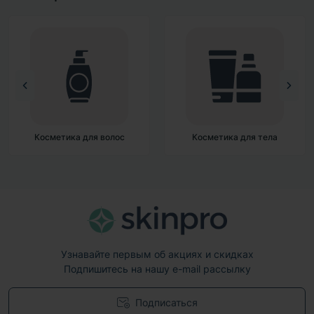
Косметика для тела
Декоративная косметика
Узнавайте первым об акциях и скидках
Подпишитесь на нашу e-mail рассылку
Подписаться