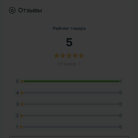
Отзывы
Рейтинг товара
5
Отзывов: 1
5
1
4
0
3
0
2
0
1
0