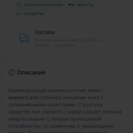
Оплата картой онлайн
Apple Pay
Google Pay
Доставка
Если ваш заказ на сумму от 2000 грн,
доставка – за наш счет
Описание
Балансирующая аминокислотная пенка –
меренга
для глубокого очищения кожи с
увлажняющими свойствами. Структура
средства при контакте с водой создает плотные
микропузырьки с лучшей проницаемой
способностью по сравнению с умывающими