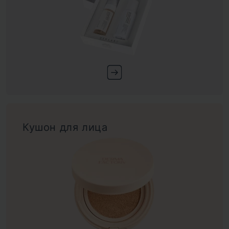
Кушон для лица