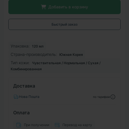
Добавить в корзину
Быстрый заказ
Упаковка:
120 мл
Страна-производитель:
Южная Корея
Тип кожи:
Чувствительная / Нормальная / Сухая /
Комбинированная
Доставка
Нова Пошта
по тарифам
Оплата
При получении
Перевод на карту