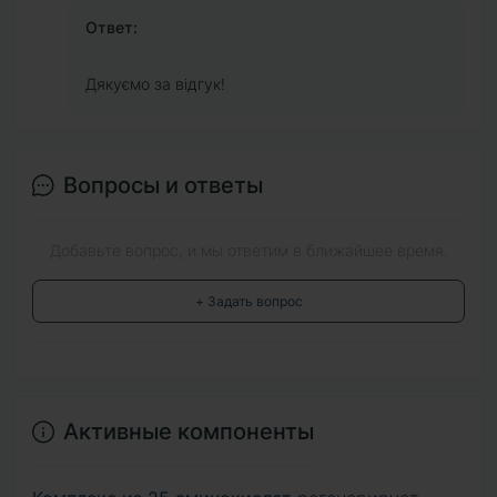
Ответ:
Дякуємо за відгук!
Вопросы и ответы
Добавьте вопрос, и мы ответим в ближайшее время.
+ Задать вопрос
Активные компоненты