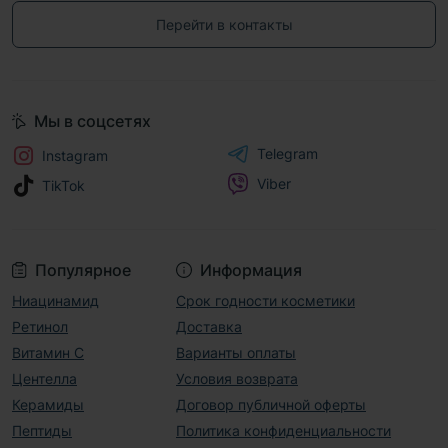
Перейти в контакты
Мы в соцсетях
Telegram
Instagram
Viber
TikTok
Популярное
Информация
Ниацинамид
Срок годности косметики
Ретинол
Доставка
Витамин С
Варианты оплаты
Центелла
Условия возврата
Керамиды
Договор публичной оферты
Пептиды
Политика конфиденциальности