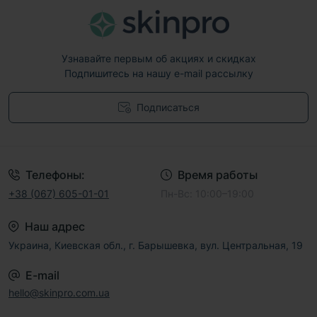
Узнавайте первым об акциях и скидках
Подпишитесь на нашу e-mail рассылку
Подписаться
Договор публичной оферты
Телефоны:
Время работы
+38 (067) 605-01-01
Пн-Вс: 10:00–19:00
Наш адрес
Украина, Киевская обл., г. Барышевка, вул. Центральная, 19
E-mail
hello@skinpro.com.ua