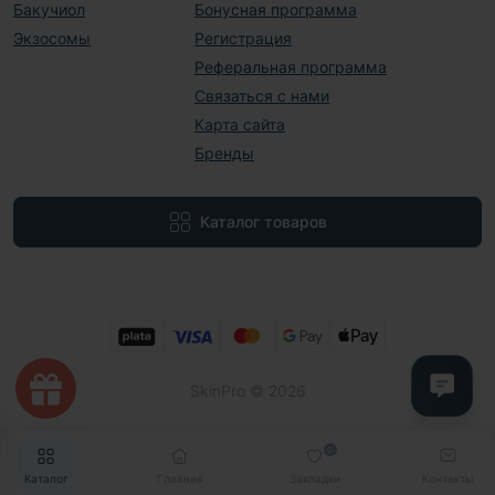
Бакучиол
Бонусная программа
Экзосомы
Регистрация
Реферальная программа
Связаться с нами
Карта сайта
Бренды
Каталог товаров
SkinPro © 2026
0
Каталог
Главная
Закладки
Контакты