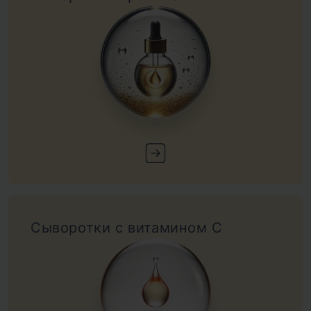
Сыворотки с витамином С