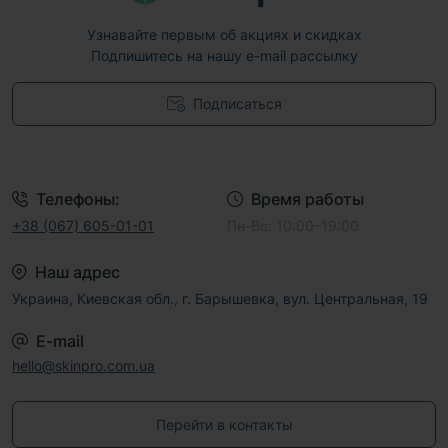
Узнавайте первым об акциях и скидках
Подпишитесь на нашу e-mail рассылку
Подписаться
Договор публичной оферты
Телефоны:
Время работы
+38 (067) 605-01-01
Пн-Вс: 10:00–19:00
Наш адрес
Украина, Киевская обл., г. Барышевка, вул. Центральная, 19
E-mail
hello@skinpro.com.ua
Перейти в контакты