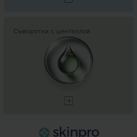
Сыворотки с центеллой