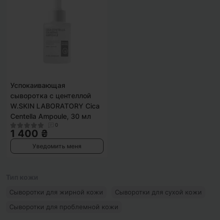
Успокаивающая
сыворотка с центеллой
W.SKIN LABORATORY Cica
Centella Ampoule, 30 мл
0
1 400 ₴
Уведомить меня
Тип кожи
Сыворотки для жирной кожи
Сыворотки для сухой кожи
Сыворотки для проблемной кожи