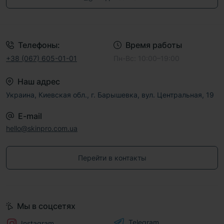
Договор публичной оферты
Телефоны:
Время работы
+38 (067) 605-01-01
Пн-Вс: 10:00–19:00
Наш адрес
Украина, Киевская обл., г. Барышевка, вул. Центральная, 19
E-mail
hello@skinpro.com.ua
Перейти в контакты
Мы в соцсетях
Telegram
Instagram