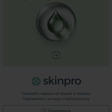
Узнавайте первым об акциях и скидках
Подпишитесь на нашу e-mail рассылку
Подписаться