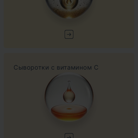
Сыворотки с витамином С