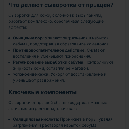
Что делают сыворотки от прыщей?
Сыворотки для кожи, склонной к высыпаниям,
работают комплексно, обеспечивая следующие
эффекты:
Очищение пор:
Удаляют загрязнения и избыток
себума, предотвращая образование комедонов.
Противовоспалительное действие:
Снимают
воспаления и уменьшают покраснения.
Регулирование выработки себума:
Контролируют
жирность кожи, оставляя её матовой.
Успокоение кожи:
Ускоряют восстановление и
уменьшают раздражения.
Ключевые компоненты
Сыворотки от прыщей обычно содержат мощные
активные ингредиенты, такие как:
Салициловая кислота:
Проникает в поры, удаляя
загрязнения и растворяя избыток себума.