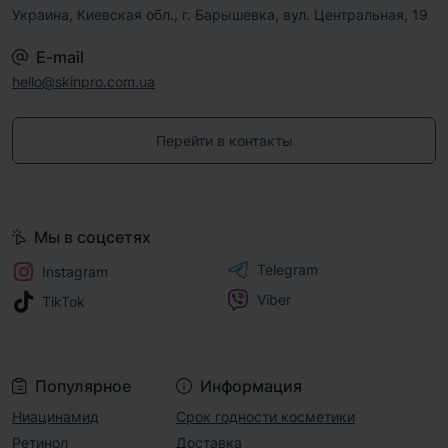
Украина, Киевская обл., г. Барышевка, вул. Центральная, 19
E-mail
hello@skinpro.com.ua
Перейти в контакты
Мы в соцсетях
Telegram
Instagram
Viber
TikTok
Популярное
Информация
Ниацинамид
Срок годности косметики
Ретинол
Доставка