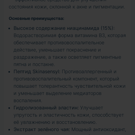
состояния кожи, склонной к акне и пигментации.
Основные преимущества:
Высокое содержание ниацинамида (15%):
Водорастворимая форма витамина B3, которая
обеспечивает противовоспалительное
действие, уменьшает покраснение и
раздражение, а также осветляет пигментные
пятна и постакне.
Пептид Skinasensyl:
Противоаллергенный и
противовоспалительный компонент, который
повышает толерантность чувствительной кожи
и уменьшает выделение медиаторов
воспаления.
Гидролизованный эластин:
Улучшает
упругость и эластичность кожи, способствует
её увлажнению и восстановлению.
Экстракт зелёного чая:
Мощный антиоксидант,