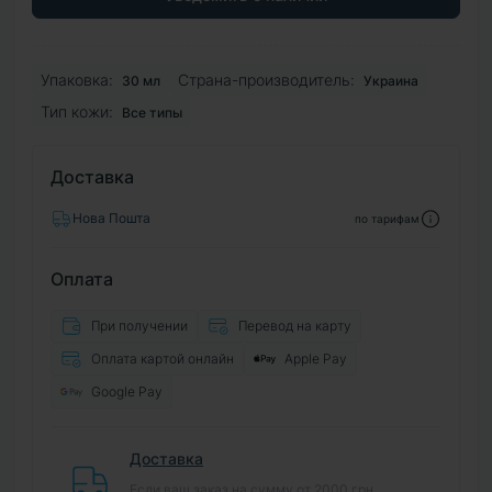
Упаковка:
Страна-производитель:
30 мл
Украина
Тип кожи:
Все типы
Доставка
Нова Пошта
по тарифам
Оплата
При получении
Перевод на карту
Оплата картой онлайн
Apple Pay
Google Pay
Доставка
Если ваш заказ на сумму от 2000 грн,