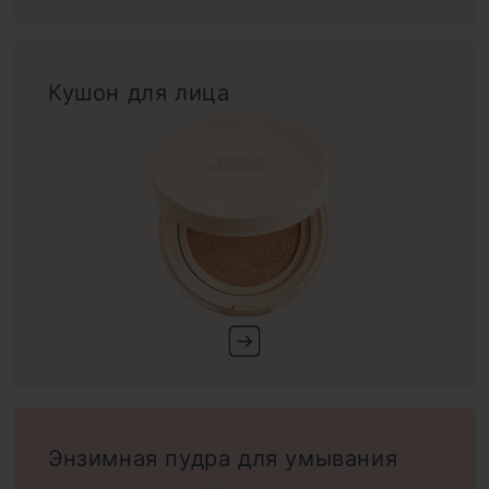
Кушон для лица
Энзимная пудра для умывания