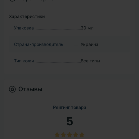
Характеристики
Упаковка
30 мл
Страна-производитель
Украина
Тип кожи
Все типы
Отзывы
Рейтинг товара
5