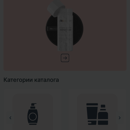
Категории каталога