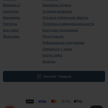
Витамин С
Варианты оплаты
Центелла
Условия возврата
Керамиды
Договор публичной оферты
Пептиды
Политика конфиденциальности
Бакучиол
Бонусная программа
Экзосомы
Регистрация
Реферальная программа
Связаться с нами
Карта сайта
Бренды
Каталог товаров