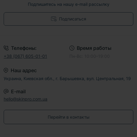
Подпишитесь на нашу e-mail рассылку
Подписаться
Договор публичной оферты
Телефоны:
Время работы
+38 (067) 605-01-01
Пн-Вс: 10:00–19:00
Наш адрес
Украина, Киевская обл., г. Барышевка, вул. Центральная, 19
E-mail
hello@skinpro.com.ua
Перейти в контакты