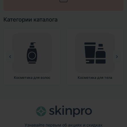
Категории каталога
Косметика для волос
Косметика для тела
Узнавайте первым об акциях и скидках