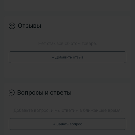
Отзывы
Нет отзывов об этом товаре.
+ Добавить отзыв
Вопросы и ответы
Добавьте вопрос, и мы ответим в ближайшее время.
+ Задать вопрос