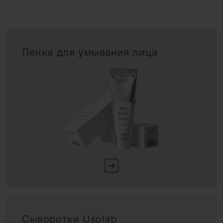
Пенка для умывания лица
Сыворотки Usolab