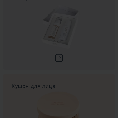
Кушон для лица