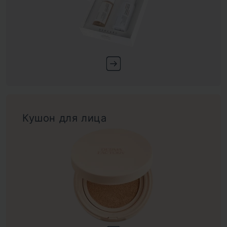
Кушон для лица