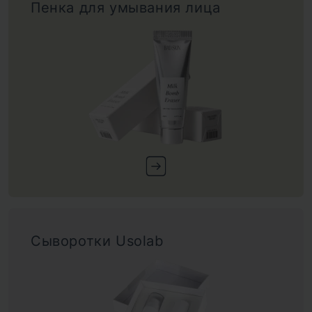
Пенка для умывания лица
Сыворотки Usolab