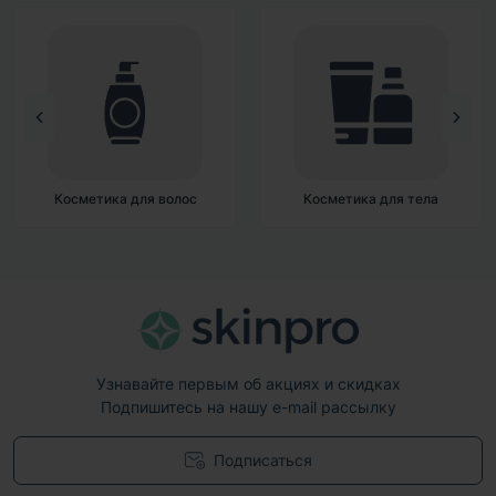
Косметика для тела
Декоративная косметика
Узнавайте первым об акциях и скидках
Подпишитесь на нашу e-mail рассылку
Подписаться