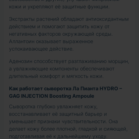
кожи и укрепляют её защитные функции.
Экстракты растений обладают антиоксидантным
действием и помогают защитить кожу от
негативных факторов окружающей среды.
Аллантоин оказывает выраженное
успокаивающее действие.
Аденозин способствует разглаживанию морщин,
а увлажняющие компоненты обеспечивают
длительный комфорт и мягкость кожи.
Как работает сыворотка Ла Пианта HYDRO –
GAG INJECTION Boosting Ampoule
Сыворотка глубоко увлажняет кожу,
восстанавливает её защитный барьер и
уменьшает признаки чувствительности. Она
делает кожу более плотной, гладкой и сияющей,
подготавливая её к дальнейшему уходу.