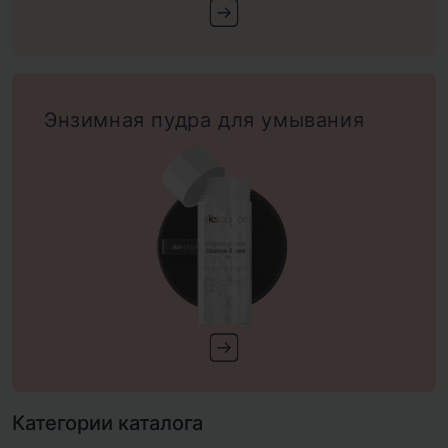
Энзимная пудра для умывания
Категории каталога