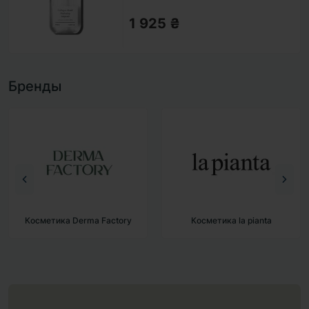
1 925 ₴
Бренды
Косметика la pianta
Косметика BAD SKIN