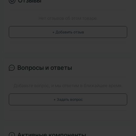
Отзывы
Нет отзывов об этом товаре.
+ Добавить отзыв
Вопросы и ответы
Добавьте вопрос, и мы ответим в ближайшее время.
+ Задать вопрос
Активные компоненты