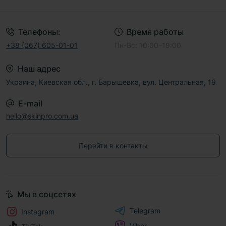
Договор публичной оферты
Телефоны:
Время работы
+38 (067) 605-01-01
Пн-Вс: 10:00–19:00
Наш адрес
Украина, Киевская обл., г. Барышевка, вул. Центральная, 19
E-mail
hello@skinpro.com.ua
Перейти в контакты
Мы в соцсетях
Telegram
Instagram
Viber