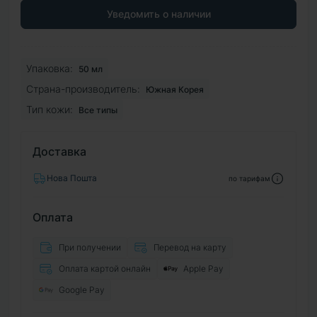
Уведомить о наличии
Упаковка:
50 мл
Страна-производитель:
Южная Корея
Тип кожи:
Все типы
Доставка
Нова Пошта
по тарифам
Оплата
При получении
Перевод на карту
Оплата картой онлайн
Apple Pay
Google Pay