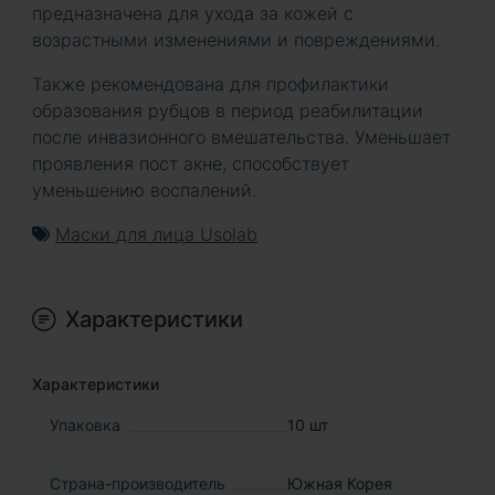
предназначена для ухода за кожей с
возрастными изменениями и повреждениями.
Также рекомендована для профилактики
образования рубцов в период реабилитации
после инвазионного вмешательства. Уменьшает
проявления пост акне, способствует
уменьшению воспалений.
Маски для лица Usolab
Характеристики
Характеристики
Упаковка
10 шт
Страна-производитель
Южная Корея