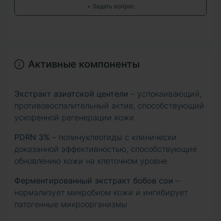
+ Задать вопрос
Активные компоненты
Экстракт азиатской центели
– успокаивающий,
противовоспалительный актив, способствующий
ускоренной регенерации кожи
PDRN 3%
– полинуклеотиды с клинически
доказанной эффективностью, способствующие
обновлению кожи на клеточном уровне
Ферментированный экстракт бобов сои
–
нормализует микробиом кожи и ингибирует
патогенные микроорганизмы