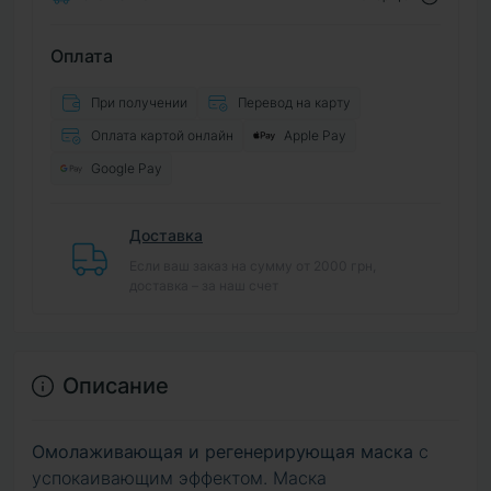
Оплата
При получении
Перевод на карту
Оплата картой онлайн
Apple Pay
Google Pay
Доставка
Если ваш заказ на сумму от 2000 грн,
доставка – за наш счет
Описание
Омолаживающая и регенерирующая маска
с
успокаивающим эффектом. Маска