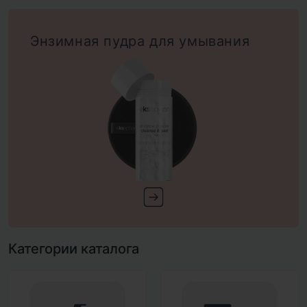
Энзимная пудра для умывания
Категории каталога