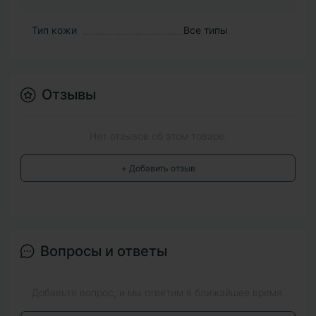
Тип кожи
Все типы
Отзывы
Нет отзывов об этом товаре.
+ Добавить отзыв
Вопросы и ответы
Добавьте вопрос, и мы ответим в ближайшее время.