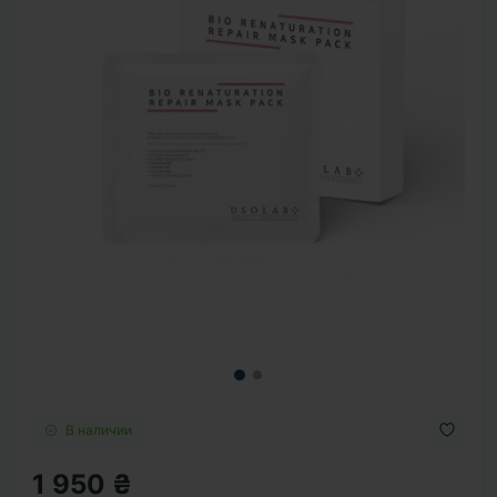
В наличии
1 950 ₴