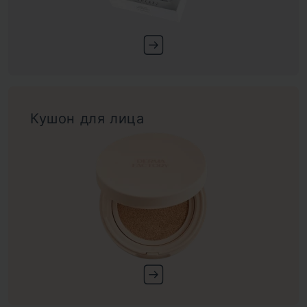
Кушон для лица