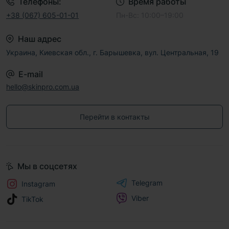
Телефоны:
Время работы
+38 (067) 605-01-01
Пн-Вс: 10:00–19:00
Наш адрес
Украина, Киевская обл., г. Барышевка, вул. Центральная, 19
E-mail
hello@skinpro.com.ua
Перейти в контакты
Мы в соцсетях
Telegram
Instagram
Viber
TikTok