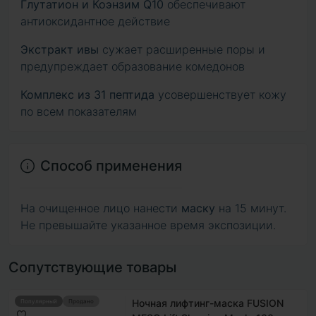
Глутатион и Коэнзим Q10
обеспечивают
антиоксидантное действие
Экстракт ивы
сужает расширенные поры и
предупреждает образование комедонов
Комплекс из 31 пептида
усовершенствует кожу
по всем показателям
Способ применения
На очищенное лицо нанести
маску
на 15 минут.
Не превышайте указанное время экспозиции.
Сопутствующие товары
Ночная лифтинг-маска FUSION
Популярный
Продано