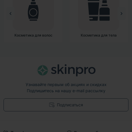
Косметика для волос
Косметика для тела
Узнавайте первым об акциях и скидках
Подпишитесь на нашу e-mail рассылку
Подписаться
Договор публичной оферты