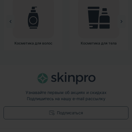
Косметика для волос
Косметика для тела
Узнавайте первым об акциях и скидках
Подпишитесь на нашу e-mail рассылку
Подписаться
Договор публичной оферты