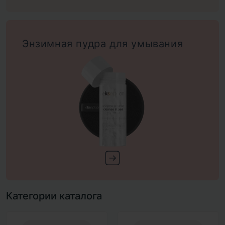
Энзимная пудра для умывания
Категории каталога