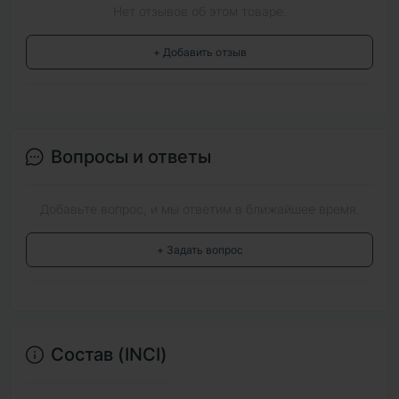
Нет отзывов об этом товаре.
+ Добавить отзыв
Вопросы и ответы
Добавьте вопрос, и мы ответим в ближайшее время.
+ Задать вопрос
Состав (INCI)