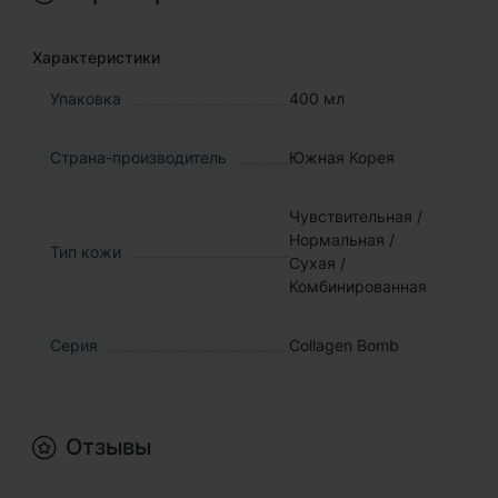
Характеристики
Упаковка
400 мл
Страна-производитель
Южная Корея
Чувствительная /
Нормальная /
Тип кожи
Сухая /
Комбинированная
Серия
Collagen Bomb
Отзывы