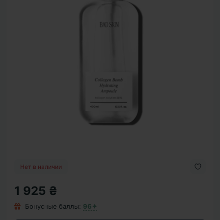
Нет в наличии
1 925 ₴
Бонусные баллы:
96✦