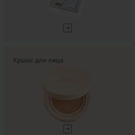
Кушон для лица