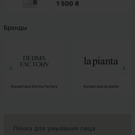
1 500 ₴
Бренды
Косметика Derma Factory
Косметика la pianta
Пенка для умывания лица