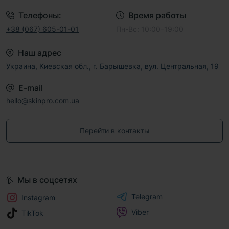
Телефоны:
Время работы
+38 (067) 605-01-01
Пн-Вс: 10:00–19:00
Наш адрес
Украина, Киевская обл., г. Барышевка, вул. Центральная, 19
E-mail
hello@skinpro.com.ua
Перейти в контакты
Мы в соцсетях
Telegram
Instagram
Viber
TikTok