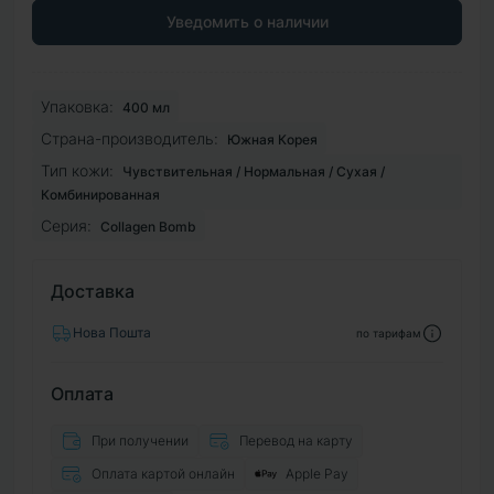
Уведомить о наличии
Упаковка:
400 мл
Страна-производитель:
Южная Корея
Тип кожи:
Чувствительная / Нормальная / Сухая /
Комбинированная
Серия:
Collagen Bomb
Доставка
Нова Пошта
по тарифам
Оплата
При получении
Перевод на карту
Оплата картой онлайн
Apple Pay