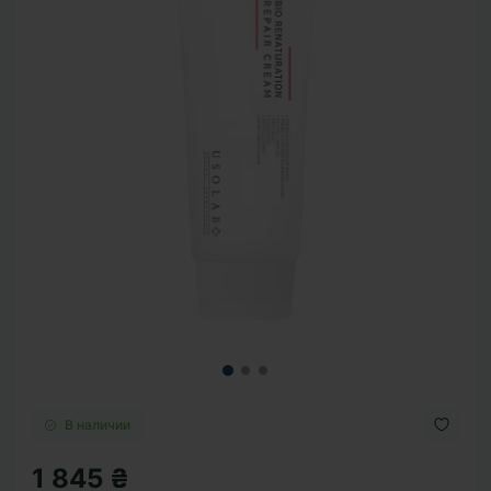
В наличии
1 845 ₴