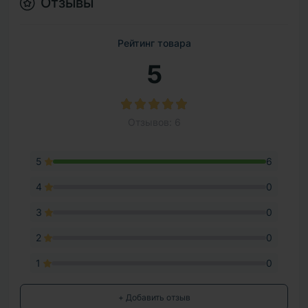
Отзывы
Рейтинг товара
5
Отзывов: 6
5
6
4
0
3
0
2
0
1
0
+ Добавить отзыв