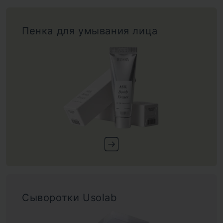
Пенка для умывания лица
Сыворотки Usolab