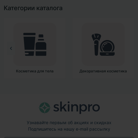
Категории каталога
Косметика для тела
Декоративная косметика
Узнавайте первым об акциях и скидках
Подпишитесь на нашу e-mail рассылку