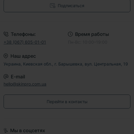
Подписаться
Договор публичной оферты
Телефоны:
Время работы
+38 (067) 605-01-01
Пн-Вс: 10:00–19:00
Наш адрес
Украина, Киевская обл., г. Барышевка, вул. Центральная, 19
E-mail
hello@skinpro.com.ua
Перейти в контакты
Мы в соцсетях