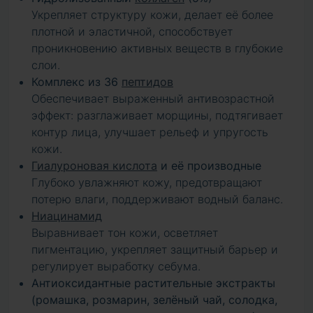
Укрепляет структуру кожи, делает её более
плотной и эластичной, способствует
проникновению активных веществ в глубокие
слои.
Комплекс из 36
пептидов
Обеспечивает выраженный антивозрастной
эффект: разглаживает морщины, подтягивает
контур лица, улучшает рельеф и упругость
кожи.
Гиалуроновая кислота
и её производные
Глубоко увлажняют кожу, предотвращают
потерю влаги, поддерживают водный баланс.
Ниацинамид
Выравнивает тон кожи, осветляет
пигментацию, укрепляет защитный барьер и
регулирует выработку себума.
Антиоксидантные растительные экстракты
(ромашка, розмарин, зелёный чай, солодка,