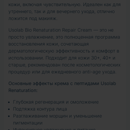
кожи, включая чувствительную. Идеален как для
утреннего, так и для вечернего ухода, отлично
ложится под макияж.
Usolab Bio Renaturation Repair Cream — это не
просто увлажнение, это полноценная программа
восстановления кожи, сочетающая
дерматологическую эффективность и комфорт в
использовании. Подходит для кожи 30+, 40+ и
старше, рекомендован после косметологических
процедур или для ежедневного anti-age ухода.
Основные эффекты крема с пептидами Usolab
Renaturation:
Глубокая регенерация и омоложение
Подтяжка контура лица
Разглаживание морщин и уменьшение
пигментации
Интенсивное увлажнение и питание