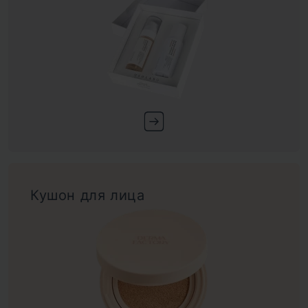
Кушон для лица