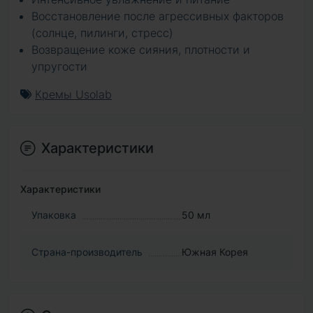
Восстановление после агрессивных факторов
(солнце, пилинги, стресс)
Возвращение коже сияния, плотности и
упругости
Кремы Usolab
Характеристики
Характеристики
Упаковка
50 мл
Страна-производитель
Южная Корея