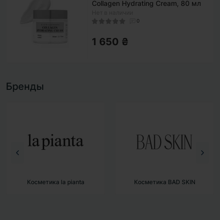
Collagen Hydrating Cream, 80 мл
Нет в наличии
0
1 650 ₴
Бренды
Косметика la pianta
Косметика BAD SKIN