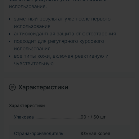
использования.
заметный результат уже после первого
использования
антиоксидантная защита от фотостарения
подходит для регулярного курсового
использования
все типы кожи, включая реактивную и
чувствительную
Характеристики
Характеристики
Упаковка
90 г / 60 шт
Страна-производитель
Южная Корея