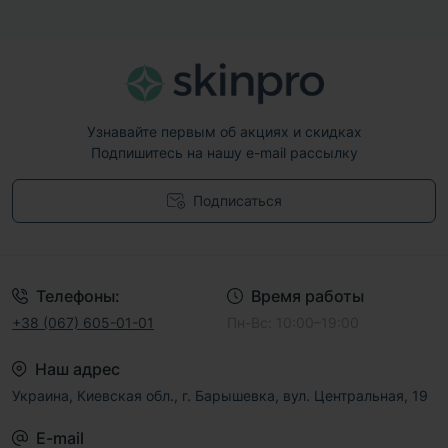
Узнавайте первым об акциях и скидках
Подпишитесь на нашу e-mail рассылку
Подписаться
Договор публичной оферты
Телефоны:
Время работы
+38 (067) 605-01-01
Пн-Вс: 10:00–19:00
Наш адрес
Украина, Киевская обл., г. Барышевка, вул. Центральная, 19
E-mail