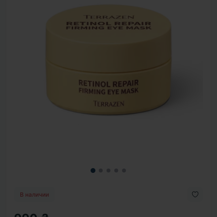
В наличии