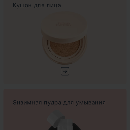
Кушон для лица
Энзимная пудра для умывания