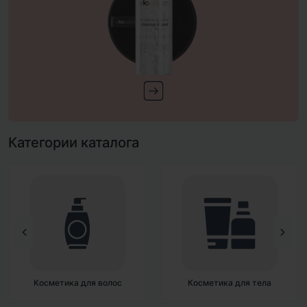
Категории каталога
Косметика для волос
Косметика для тела