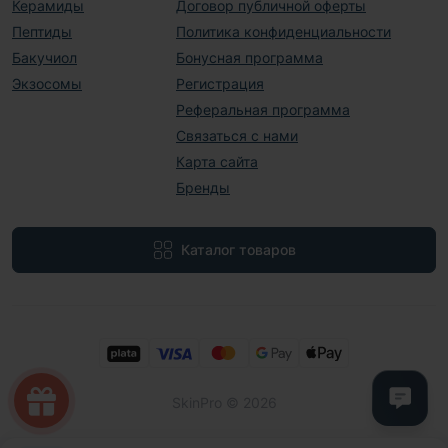
Керамиды
Договор публичной оферты
Пептиды
Политика конфиденциальности
Бакучиол
Бонусная программа
Экзосомы
Регистрация
Реферальная программа
Связаться с нами
Карта сайта
Бренды
Каталог товаров
SkinPro © 2026