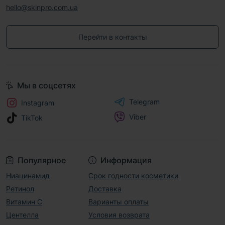
hello@skinpro.com.ua
Перейти в контакты
Мы в соцсетях
Telegram
Instagram
Viber
TikTok
Популярное
Информация
Ниацинамид
Срок годности косметики
Ретинол
Доставка
Витамин С
Варианты оплаты
Центелла
Условия возврата