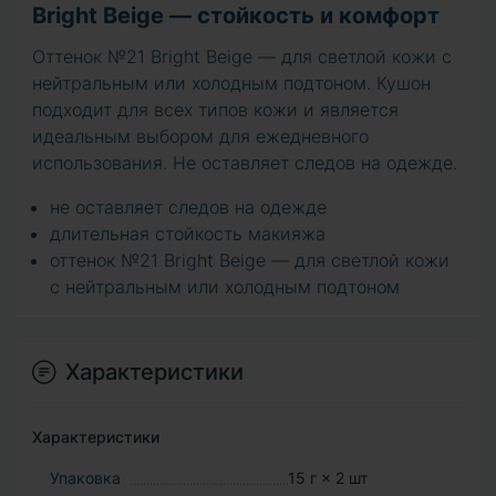
Bright Beige — стойкость и комфорт
Оттенок №21 Bright Beige — для светлой кожи с
нейтральным или холодным подтоном. Кушон
подходит для всех типов кожи и является
идеальным выбором для ежедневного
использования. Не оставляет следов на одежде.
не оставляет следов на одежде
длительная стойкость макияжа
оттенок №21 Bright Beige — для светлой кожи
с нейтральным или холодным подтоном
Характеристики
Характеристики
Упаковка
15 г × 2 шт