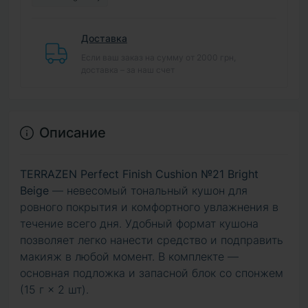
Доставка
Если ваш заказ на сумму от 2000 грн,
доставка – за наш счет
Описание
TERRAZEN Perfect Finish Cushion №21 Bright
Beige
— невесомый тональный кушон для
ровного покрытия и комфортного увлажнения в
течение всего дня. Удобный формат кушона
позволяет легко нанести средство и подправить
макияж в любой момент. В комплекте —
основная подложка и запасной блок со спонжем
(15 г × 2 шт).