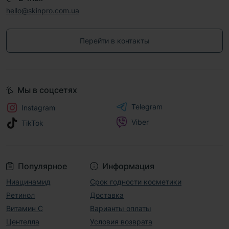
hello@skinpro.com.ua
Перейти в контакты
Мы в соцсетях
Telegram
Instagram
Viber
TikTok
Популярное
Информация
Ниацинамид
Срок годности косметики
Ретинол
Доставка
Витамин С
Варианты оплаты
Центелла
Условия возврата