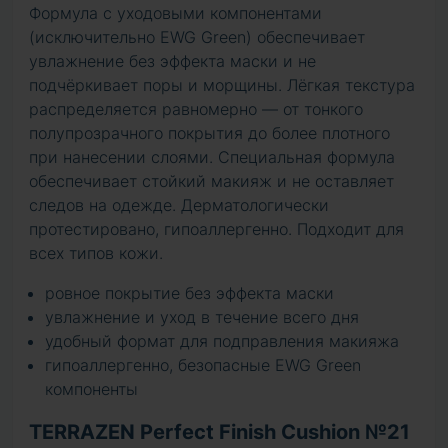
Формула с уходовыми компонентами
(исключительно EWG Green) обеспечивает
увлажнение без эффекта маски и не
подчёркивает поры и морщины. Лёгкая текстура
распределяется равномерно — от тонкого
полупрозрачного покрытия до более плотного
при нанесении слоями. Специальная формула
обеспечивает стойкий макияж и не оставляет
следов на одежде. Дерматологически
протестировано, гипоаллергенно. Подходит для
всех типов кожи.
ровное покрытие без эффекта маски
увлажнение и уход в течение всего дня
удобный формат для подправления макияжа
гипоаллергенно, безопасные EWG Green
компоненты
TERRAZEN Perfect Finish Cushion №21