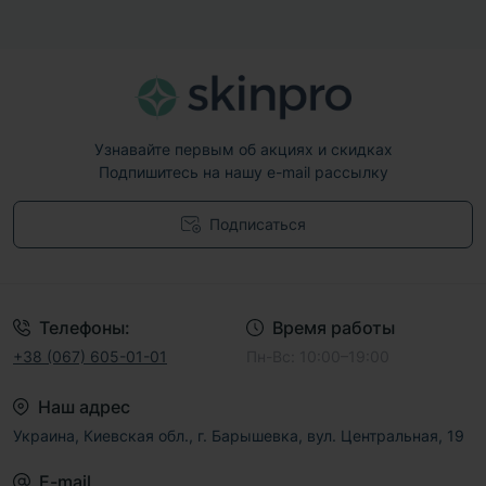
Узнавайте первым об акциях и скидках
Подпишитесь на нашу e-mail рассылку
Подписаться
Договор публичной оферты
Телефоны:
Время работы
+38 (067) 605-01-01
Пн-Вс: 10:00–19:00
Наш адрес
Украина, Киевская обл., г. Барышевка, вул. Центральная, 19
E-mail