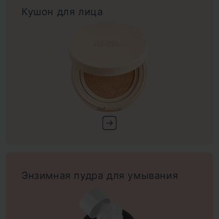
Кушон для лица
Энзимная пудра для умывания