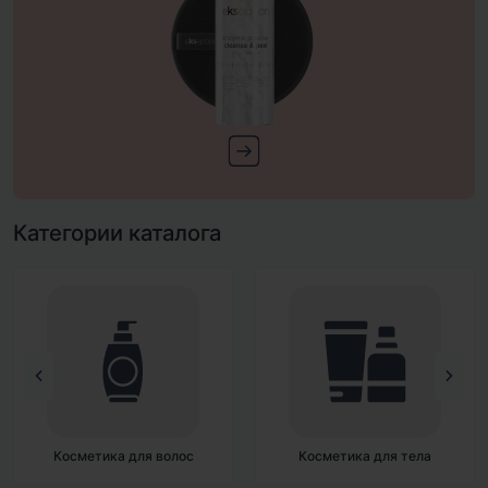
Категории каталога
Косметика для волос
Косметика для тела