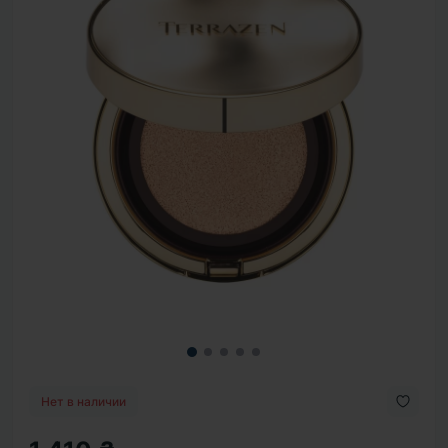
Нет в наличии