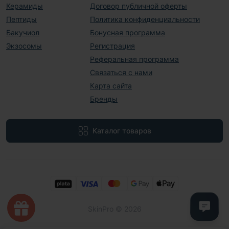
Керамиды
Договор публичной оферты
Пептиды
Политика конфиденциальности
Бакучиол
Бонусная программа
Экзосомы
Регистрация
Реферальная программа
Связаться с нами
Карта сайта
Бренды
Каталог товаров
SkinPro © 2026