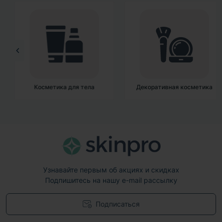
Косметика для тела
Декоративная косметика
Узнавайте первым об акциях и скидках
Подпишитесь на нашу e-mail рассылку
Подписаться
Договор публичной оферты