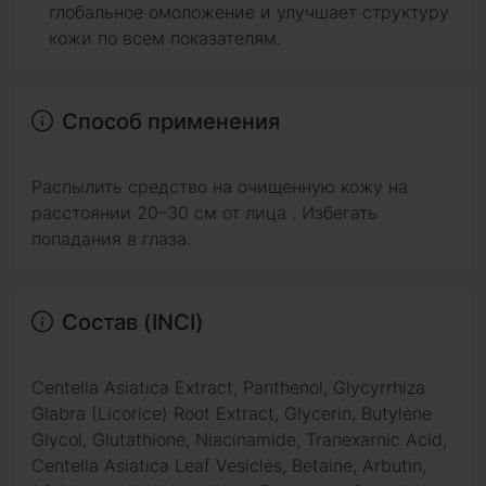
глобальное омоложение и улучшает структуру
кожи по всем показателям.
Способ применения
Распылить средство на очищенную кожу на
расстоянии 20–30 см от лица . Избегать
попадания в глаза.
Состав (INCI)
Centella Asiatica Extract, Panthenol, Glycyrrhiza
Glabra (Licorice) Root Extract, Glycerin, Butylene
Glycol, Glutathione, Niacinamide, Tranexarnic Acid,
Centella Asiatica Leaf Vesicles, Betaine, Arbutin,