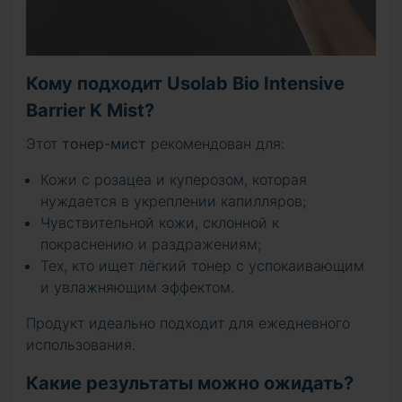
Кому подходит Usolab Bio Intensive
Barrier K Mist?
Этот
тонер-мист
рекомендован для:
Кожи с розацеа и куперозом, которая
нуждается в укреплении капилляров;
Чувствительной кожи, склонной к
покраснению и раздражениям;
Тех, кто ищет лёгкий тонер с успокаивающим
и увлажняющим эффектом.
Продукт идеально подходит для ежедневного
использования.
Какие результаты можно ожидать?