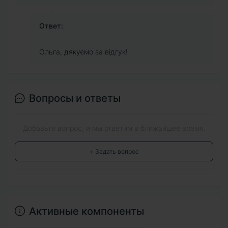
Ответ:
Ольга, дякуємо за відгук!
Вопросы и ответы
Добавьте вопрос, и мы ответим в ближайшее время.
+ Задать вопрос
Активные компоненты