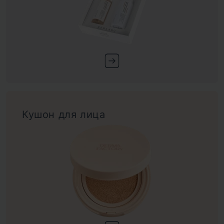
Кушон для лица