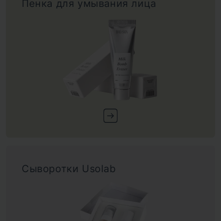
Пенка для умывания лица
Сыворотки Usolab