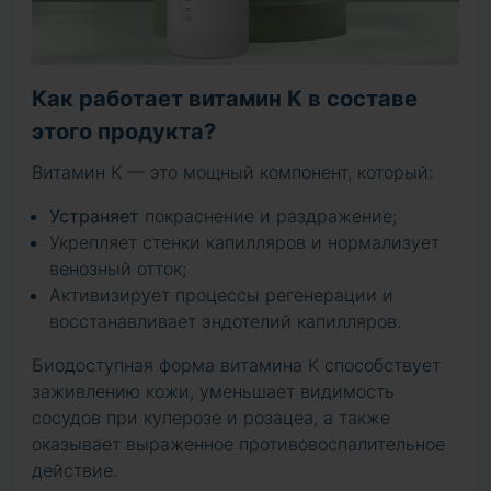
Как работает витамин K в составе
этого продукта?
Витамин K — это мощный компонент, который:
Устраняет
покраснение и раздражение;
Укрепляет стенки капилляров и нормализует
венозный отток;
Активизирует процессы регенерации и
восстанавливает эндотелий капилляров.
Биодоступная форма витамина K способствует
заживлению кожи, уменьшает видимость
сосудов при куперозе и розацеа, а также
оказывает выраженное противовоспалительное
действие.