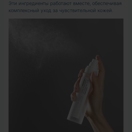
Эти ингредиенты работают вместе, обеспечивая
комплексный уход за чувствительной кожей.