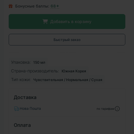
Бонусные баллы:
68✦
Добавить в корзину
Быстрый заказ
Упаковка:
150 мл
Страна-производитель:
Южная Корея
Тип кожи:
Чувствительная / Нормальная / Сухая
Доставка
Нова Пошта
по тарифам
Оплата