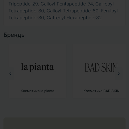
Tripeptide-29, Galloyl Pentapeptide-74, Caffeoyl
Tetrapeptide-80, Galloyl Tetrapeptide-80, Feruloyl
Tetrapeptide-80, Caffeoyl Hexapeptide-82
Бренды
Косметика la pianta
Косметика BAD SKIN