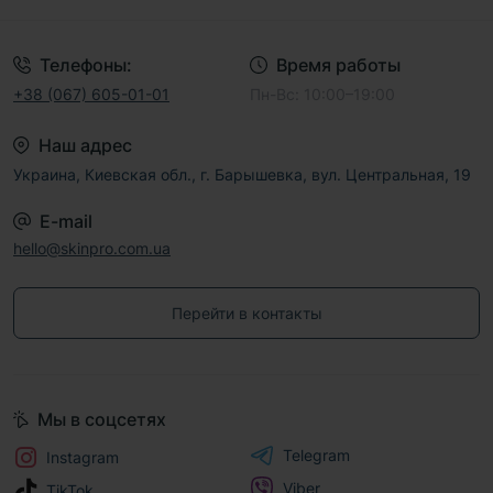
Телефоны:
Время работы
+38 (067) 605-01-01
Пн-Вс: 10:00–19:00
Наш адрес
Украина, Киевская обл., г. Барышевка, вул. Центральная, 19
E-mail
hello@skinpro.com.ua
Перейти в контакты
Мы в соцсетях
Telegram
Instagram
Viber
TikTok