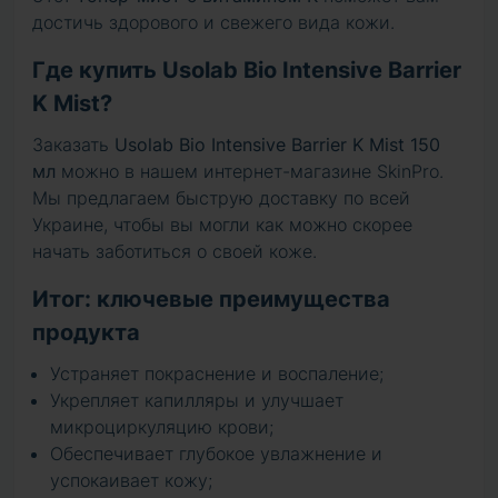
достичь здорового и свежего вида кожи.
Где купить Usolab Bio Intensive Barrier
K Mist?
Заказать
Usolab Bio Intensive Barrier K Mist 150
мл
можно в нашем интернет-магазине SkinPro.
Мы предлагаем быструю доставку по всей
Украине, чтобы вы могли как можно скорее
начать заботиться о своей коже.
Итог: ключевые преимущества
продукта
Устраняет покраснение и воспаление;
Укрепляет капилляры и улучшает
микроциркуляцию крови;
Обеспечивает глубокое увлажнение и
успокаивает кожу;