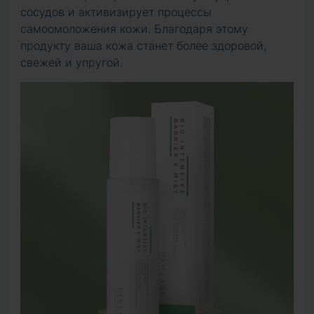
сосудов и активизирует процессы
самоомоложения кожи. Благодаря этому
продукту ваша кожа станет более здоровой,
свежей и упругой.