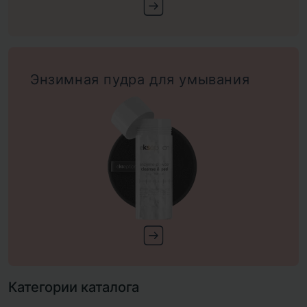
Энзимная пудра для умывания
Категории каталога