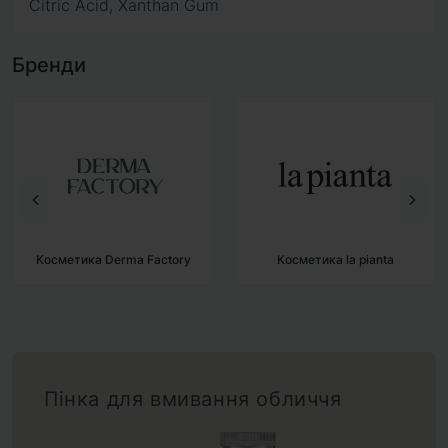
Citric Acid, Xanthan Gum
Бренди
Косметика Derma Factory
Косметика la pianta
Пінка для вмивання обличчя