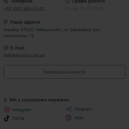
Телефони
Графік роботи
+38 (067) 605-01-01
Пн-Нд: 10:00–19:00
Наша адреса
Україна, 07500, Київська обл., м. Баришівка, вул.
Центральна, 19
E-mail
hello@skinpro.com.ua
Перейти до контактів
Ми у соціальних мережах
Telegram
Instagram
Viber
TikTok