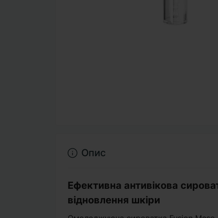
Опис
Ефективна антивікова сирова
відновлення шкіри