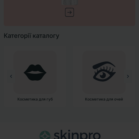
Категорії каталогу
Косметика для очей
Косметика для обличчя