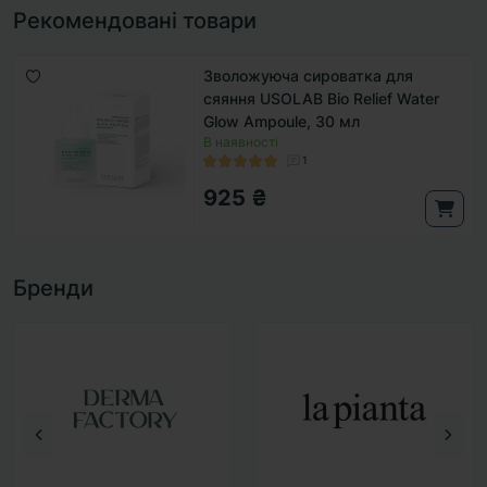
Рекомендовані товари
Зволожуюча сироватка для
сяяння USOLAB Bio Relief Water
Glow Ampoule, 30 мл
В наявності
1
925 ₴
Бренди