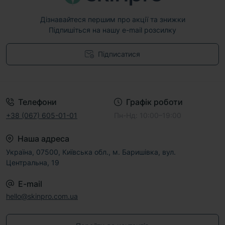
Дізнавайтеся першим про акції та знижки
Підпишіться на нашу e-mail розсилку
Підписатися
Договір публічної оферти
Телефони
Графік роботи
+38 (067) 605-01-01
Пн-Нд: 10:00–19:00
Наша адреса
Україна, 07500, Київська обл., м. Баришівка, вул.
Центральна, 19
E-mail
hello@skinpro.com.ua