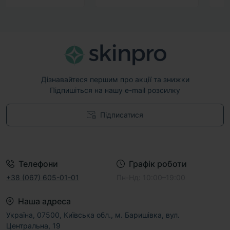
Дізнавайтеся першим про акції та знижки
Підпишіться на нашу e-mail розсилку
Підписатися
Договір публічної оферти
Телефони
Графік роботи
+38 (067) 605-01-01
Пн-Нд: 10:00–19:00
Наша адреса
Україна, 07500, Київська обл., м. Баришівка, вул.
Центральна, 19