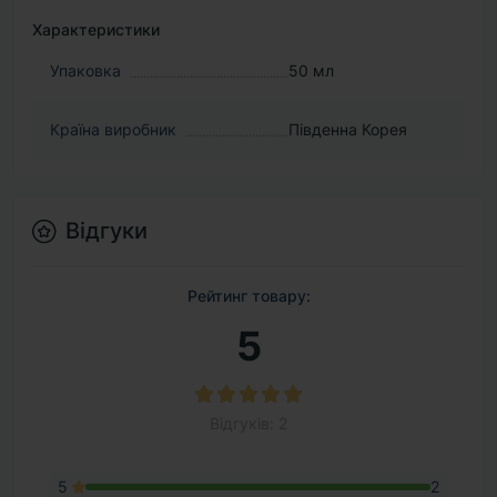
Характеристики
Упаковка
50 мл
Країна виробник
Південна Корея
Відгуки
Рейтинг товару:
5
Відгуків: 2
5
2