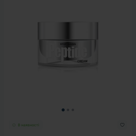
В наявності