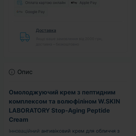
Оплата картою онлайн
Apple Pay
Google Pay
Доставка
Якщо ваше замовлення від 2000 грн,
доставка – безкоштовно
Опис
Омолоджуючий крем з пептидним
комплексом та волюфіліном W.SKIN
LABORATORY Stop-Aging Peptide
Cream
Інноваційний
антивіковий крем для обличчя з