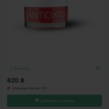
В наличии
820 ₴
Бонусные баллы:
41✦
Добавить в корзину