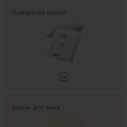
Сыворотки Usolab
Кушон для лица