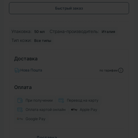
Быстрый заказ
Упаковка:
Страна-производитель:
50 мл
Италия
Тип кожи:
Все типы
Доставка
Нова Пошта
по тарифам
Оплата
При получении
Перевод на карту
Оплата картой онлайн
Apple Pay
Google Pay
Доставка