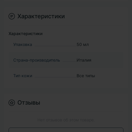
Характеристики
Характеристики
Упаковка
50 мл
Страна-производитель
Италия
Тип кожи
Все типы
Отзывы
Нет отзывов об этом товаре.