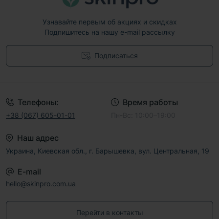
Узнавайте первым об акциях и скидках
Подпишитесь на нашу e-mail рассылку
Подписаться
Договор публичной оферты
Телефоны:
Время работы
+38 (067) 605-01-01
Пн-Вс: 10:00–19:00
Наш адрес
Украина, Киевская обл., г. Барышевка, вул. Центральная, 19
E-mail
hello@skinpro.com.ua
Перейти в контакты