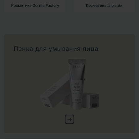
Косметика Derma Factory
Косметика la pianta
Пенка для умывания лица