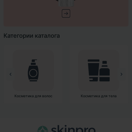
Категории каталога
Косметика для волос
Косметика для тела