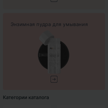
Энзимная пудра для умывания
Категории каталога