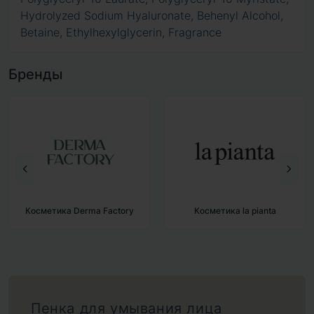
Hydrolyzed Sodium Hyaluronate, Behenyl Alcohol,
Betaine, Ethylhexylglycerin, Fragrance
Бренды
Косметика Derma Factory
Косметика la pianta
Пенка для умывания лица