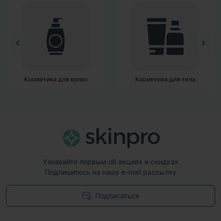
Косметика для волос
Косметика для тела
Узнавайте первым об акциях и скидках
Подпишитесь на нашу e-mail рассылку
Подписаться
Договор публичной оферты