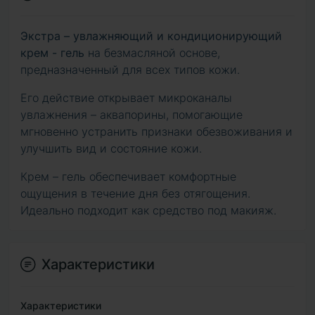
Экстра – увлажняющий и кондиционирующий
крем - гель
на безмасляной основе,
предназначенный для всех типов кожи.
Его действие открывает микроканалы
увлажнения – аквапорины, помогающие
мгновенно устранить признаки обезвоживания и
улучшить вид и состояние кожи.
Крем – гель обеспечивает комфортные
ощущения в течение дня без отягощения.
Идеально подходит как средство под макияж.
Характеристики
Характеристики