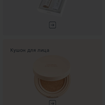
Кушон для лица