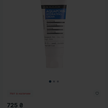
Нет в наличии
725 ₴