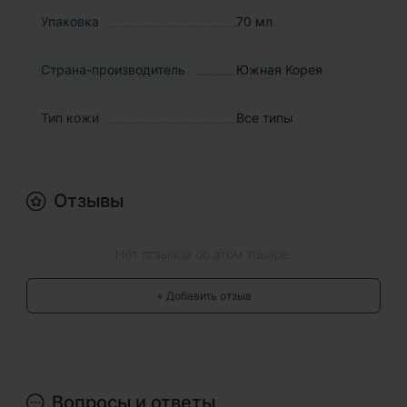
Упаковка
70 мл
Страна-производитель
Южная Корея
Тип кожи
Все типы
Отзывы
Нет отзывов об этом товаре.
+ Добавить отзыв
Вопросы и ответы