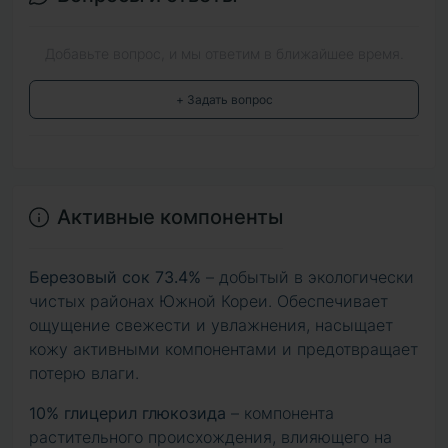
Добавьте вопрос, и мы ответим в ближайшее время.
+ Задать вопрос
Активные компоненты
Березовый сок 73.4%
– добытый в экологически
чистых районах Южной Кореи. Обеспечивает
ощущение свежести и увлажнения, насыщает
кожу активными компонентами и предотвращает
потерю влаги.
10% глицерил глюкозида
– компонента
растительного происхождения, влияющего на