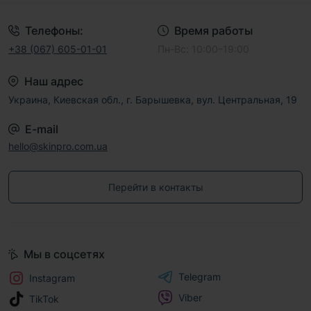
Телефоны:
Время работы
+38 (067) 605-01-01
Пн-Вс: 10:00–19:00
Наш адрес
Украина, Киевская обл., г. Барышевка, вул. Центральная, 19
E-mail
hello@skinpro.com.ua
Перейти в контакты
Мы в соцсетях
Telegram
Instagram
Viber
TikTok