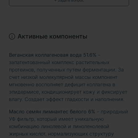
+ Задать вопрос
Активные компоненты
Веганская коллагеновая вода 51.6%
–
запатентованный комплекс растительных
протеинов, полученных путем ферментации. За
счет низкой молекулярной массы компонент
мгновенно восполняет дефицит коллагена в
эпидермисе, кондиционирует кожу и фиксирует
влагу. Создает эффект гладкости и наполнения.
Масло семян лимнантес белого 6%
– природный
УФ фильтр, который имеет уникальную
комбинацию линолевой и линоленолевой
жирных кислот, нормализующих структуру