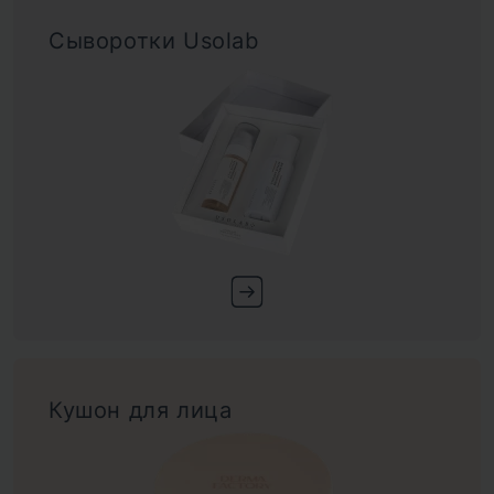
Сыворотки Usolab
Кушон для лица