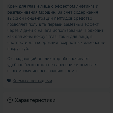
Крем для глаз и лица с эффектом лифтинга и
разглаживания морщин
. За счет содержания
высокой концентрации пептидов средство
позволяет получить первый заметный эффект
через 7 дней с начала использования. Подходит
как для зоны вокруг глаз, так и для лица, в
частности для коррекции возрастных изменений
вокруг губ.
Охлаждающий аппликатор обеспечивает
удобное бесконтактное нанесение и помогает
экономному использованию крема.
Кремы с пептидами
Характеристики