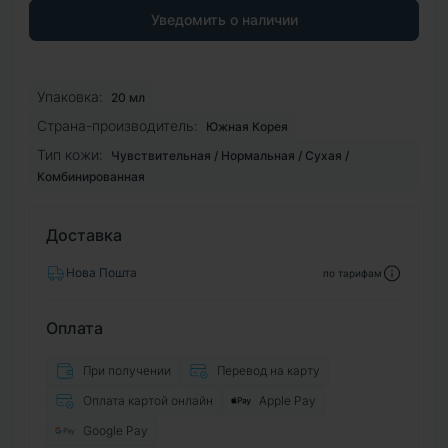
Уведомить о наличии
Упаковка:
20 мл
Страна-производитель:
Южная Корея
Тип кожи:
Чувствительная / Нормальная / Сухая /
Комбинированная
Доставка
Нова Пошта
по тарифам
Оплата
При получении
Перевод на карту
Оплата картой онлайн
Apple Pay
Google Pay