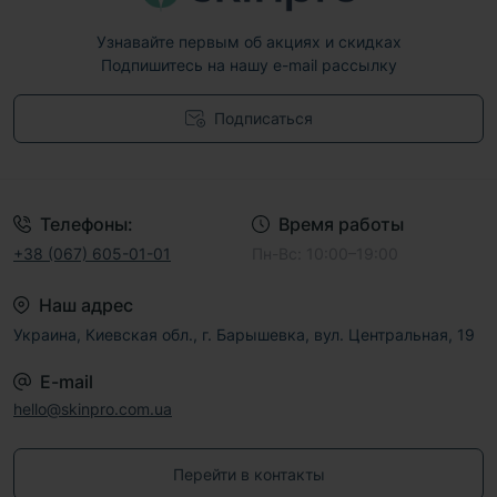
Узнавайте первым об акциях и скидках
Подпишитесь на нашу e-mail рассылку
Подписаться
Договор публичной оферты
Телефоны:
Время работы
+38 (067) 605-01-01
Пн-Вс: 10:00–19:00
Наш адрес
Украина, Киевская обл., г. Барышевка, вул. Центральная, 19
E-mail
hello@skinpro.com.ua
Перейти в контакты