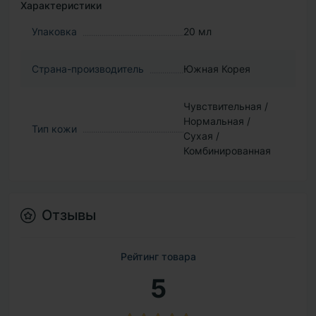
Характеристики
Упаковка
20 мл
Страна-производитель
Южная Корея
Чувствительная /
Нормальная /
Тип кожи
Сухая /
Комбинированная
Отзывы
Рейтинг товара
5