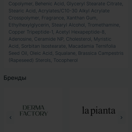
Copolymer, Behenic Acid, Glyceryl Stearate Citrate,
Stearic Acid, Acrylates/C10-30 Alkyl Acrylate
Crosspolymer, Fragrance, Xanthan Gum,
Ethylhexylglycerin, Stearyl Alcohol, Tromethamine,
Copper Tripeptide-1, Acetyl Hexapeptide-8,
Adenosine, Ceramide NP, Cholesterol, Myristic
Acid, Sorbitan Isostearate, Macadamia Ternifolia
Seed Oil, Oleic Acid, Squalane, Brassica Campestris
(Rapeseed) Sterols, Tocopherol
Бренды