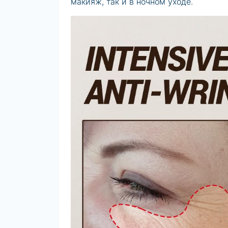
макияж, так и в ночном уходе.