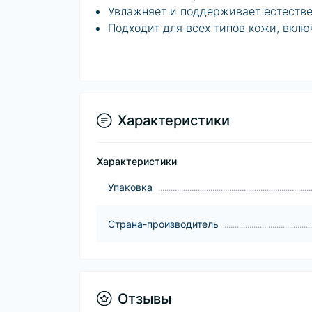
Увлажняет и поддерживает естеств
Подходит для всех типов кожи, вкл
Характеристики
Характеристики
Упаковка
Страна-производитель
Отзывы