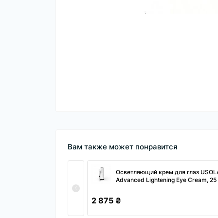
Вам также может понравится
Осветляющий крем для глаз USOL
Advanced Lightening Eye Cream, 25
2 875 ₴