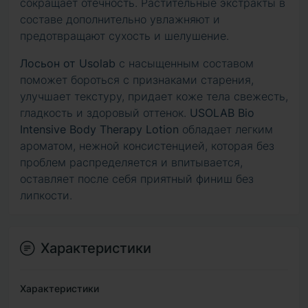
сокращает отечность. Растительные экстракты в
составе дополнительно увлажняют и
предотвращают сухость и шелушение.
Лосьон от Usolab
с насыщенным составом
поможет бороться с признаками старения,
улучшает текстуру, придает коже тела свежесть,
гладкость и здоровый оттенок.
USOLAB Bio
Intensive Body Therapy Lotion
обладает легким
ароматом, нежной консистенцией, которая без
проблем распределяется и впитывается,
оставляет после себя приятный финиш без
липкости.
Характеристики
Характеристики