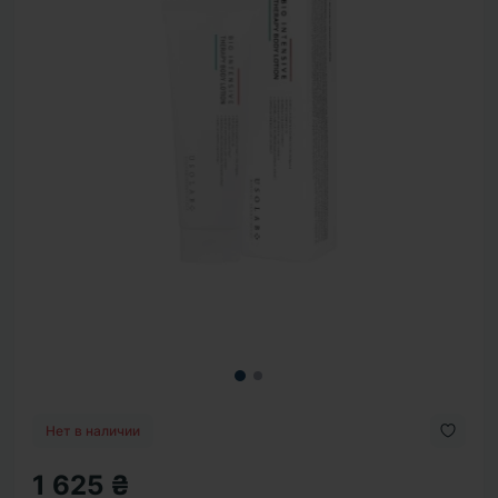
Нет в наличии
1 625 ₴