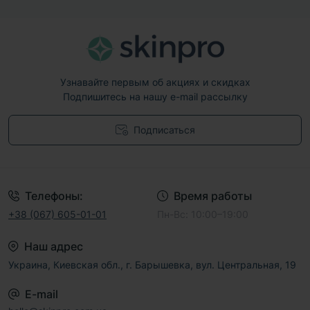
Узнавайте первым об акциях и скидках
Подпишитесь на нашу e-mail рассылку
Подписаться
Договор публичной оферты
Телефоны:
Время работы
+38 (067) 605-01-01
Пн-Вс: 10:00–19:00
Наш адрес
Украина, Киевская обл., г. Барышевка, вул. Центральная, 19
E-mail