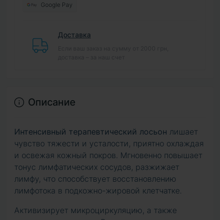
Google Pay
Доставка
Если ваш заказ на сумму от 2000 грн,
доставка – за наш счет
Описание
Интенсивный терапевтический лосьон
лишает
чувство тяжести и усталости, приятно охлаждая
и освежая кожный покров. Мгновенно повышает
тонус лимфатических сосудов, разжижает
лимфу, что способствует восстановлению
лимфотока в подкожно-жировой клетчатке.
Активизирует микроциркуляцию, а также