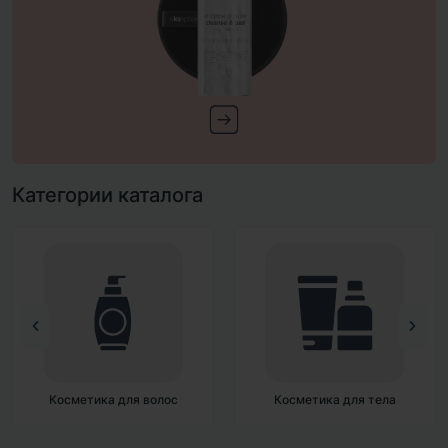
Категории каталога
Косметика для тела
Декоративная косметика