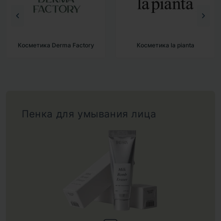
Косметика la pianta
Косметика BAD SKIN
Пенка для умывания лица