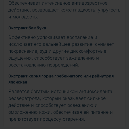
Обеспечивает интенсивное антивозрастное
действие, возвращает коже гладкость, упругость
и молодость.
Экстракт бамбука
Эффективно успокаивает воспаление и
исключает его дальнейшее развитие, снимает
покраснение, зуд и другие дискомфортные
ощущения, способствует заживлению и
восстановлению повреждений.
Экстракт корня горца гребенчатого или рейнутрия
японская
Является богатым источником антиоксиданта
ресвератрола, который оказывает сильное
действие и способствует освежению и
омоложению кожи, обеспечивая ей питание и
препятствует процессу старения.