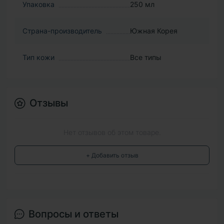
Упаковка
250 мл
Страна-производитель
Южная Корея
Тип кожи
Все типы
Отзывы
Нет отзывов об этом товаре.
+ Добавить отзыв
Вопросы и ответы