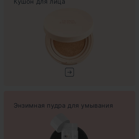
Кушон для лица
Энзимная пудра для умывания