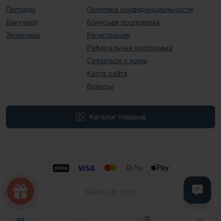
Пептиды
Политика конфиденциальности
Бакучиол
Бонусная программа
Экзосомы
Регистрация
Реферальная программа
Связаться с нами
Карта сайта
Бренды
Каталог товаров
SkinPro © 2026
0