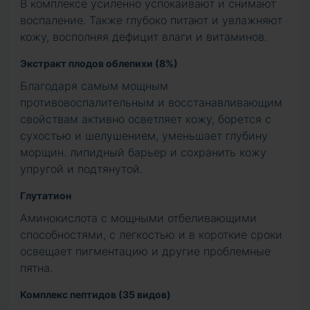
В комплексе усиленно успокаивают и снимают
воспаление. Также глубоко питают и увлажняют
кожу, восполняя дефицит влаги и витаминов.
Экстракт плодов облепихи (8%)
Благодаря самым мощным
противовоспалительным и восстанавливающим
свойствам активно осветляет кожу, борется с
сухостью и шелушением, уменьшает глубину
морщин. липидный барьер и сохранить кожу
упругой и подтянутой.
Глутатион
Аминокислота с мощными отбеливающими
способностями, с легкостью и в короткие сроки
освещает пигментацию и другие проблемные
пятна.
Комплекс пептидов (35 видов)