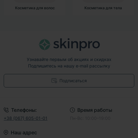
Косметика для тела
Декоративная космети
Узнавайте первым об акциях и скидках
Подпишитесь на нашу e-mail рассылку
Подписаться
Договор публичной оферты
Телефоны:
Время работы
+38 (067) 605-01-01
Пн-Вс: 10:00–19:00
Наш адрес