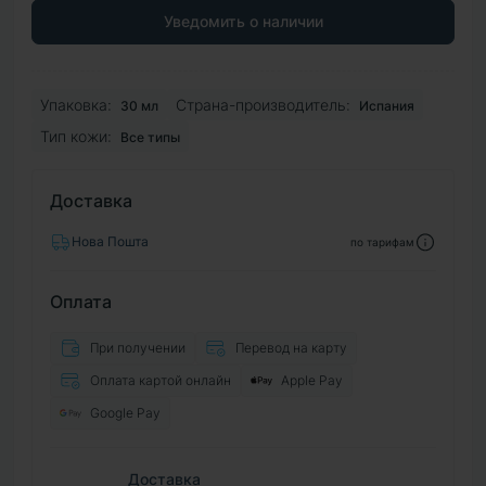
Уведомить о наличии
Упаковка:
Страна-производитель:
30 мл
Испания
Тип кожи:
Все типы
Доставка
Нова Пошта
по тарифам
Оплата
При получении
Перевод на карту
Оплата картой онлайн
Apple Pay
Google Pay
Доставка