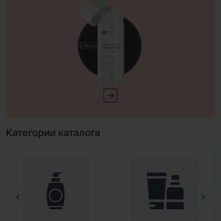
Категории каталога