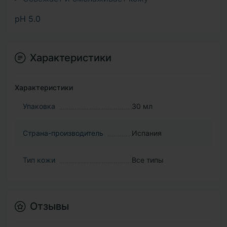
pH 5.0
Характеристики
Характеристики
Упаковка
30 мл
Страна-производитель
Испания
Тип кожи
Все типы
Отзывы