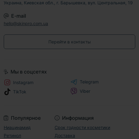
Украина, Киевская обл., г. Барышевка, вул. Центральная, 19
E-mail
hello@skinpro.com.ua
Перейти в контакты
Мы в соцсетях
Telegram
Instagram
Viber
TikTok
Популярное
Информация
Ниацинамид
Срок годности косметики
Ретинол
Доставка