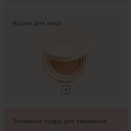
Кушон для лица
Энзимная пудра для умывания