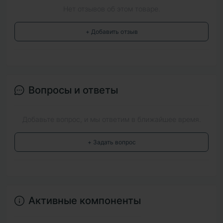
Нет отзывов об этом товаре.
+ Добавить отзыв
Вопросы и ответы
Добавьте вопрос, и мы ответим в ближайшее время.
+ Задать вопрос
Активные компоненты