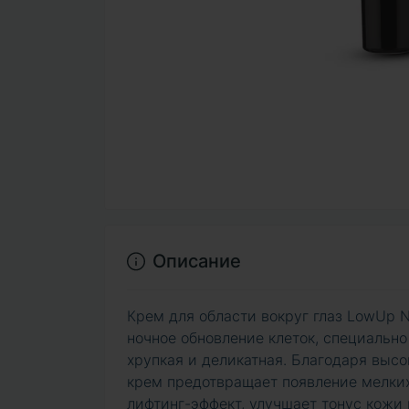
Описание
Крем для области вокруг глаз LowUp N
ночное обновление клеток, специально 
хрупкая и деликатная. Благодаря выс
крем предотвращает появление мелки
лифтинг-эффект, улучшает тонус кожи 