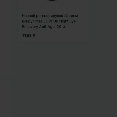
Ночной регенерирующий крем
вокруг глаз LOW UP Night Eye
Recovery Anti-Age, 20 мл
700 ₴