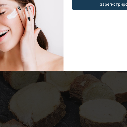
Зарегистрир