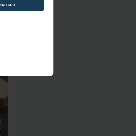
оваться