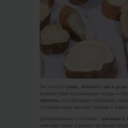
Экстракты
гуавы, зеленого чая и розы
воздействия окружающей среды и пр
периллы
способствуют глубокому очищ
оставляя кожу мягкой, свежей и эласт
Дополнительно в составе –
витамин Е (
смягчает кожу и делает её более упру