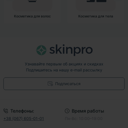
Косметика для волос
Косметика для тела
Узнавайте первым об акциях и скидках
Подпишитесь на нашу e-mail рассылку
Подписаться
Договор публичной оферты
Телефоны:
Время работы
+38 (067) 605-01-01
Пн-Вс: 10:00–19:00