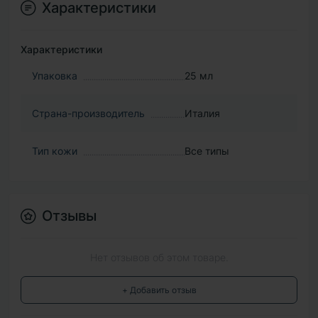
Характеристики
Характеристики
Упаковка
25 мл
Страна-производитель
Италия
Тип кожи
Все типы
Отзывы
Нет отзывов об этом товаре.
+ Добавить отзыв