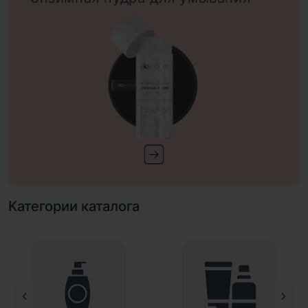
Категории каталога