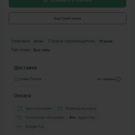
Быстрый заказ
Упаковка:
Страна-производитель:
25 мл
Италия
Тип кожи:
Все типы
Доставка
Нова Пошта
по тарифам
Оплата
При получении
Перевод на карту
Оплата картой онлайн
Apple Pay
Google Pay