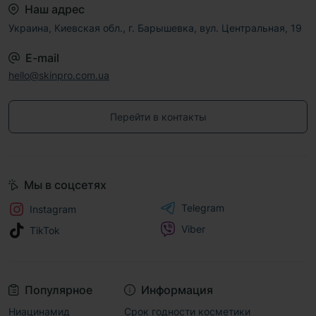
Наш адрес
Украина, Киевская обл., г. Барышевка, вул. Центральная, 19
E-mail
hello@skinpro.com.ua
Перейти в контакты
Мы в соцсетях
Telegram
Instagram
Viber
TikTok
Популярное
Информация
Ниацинамид
Срок годности косметики