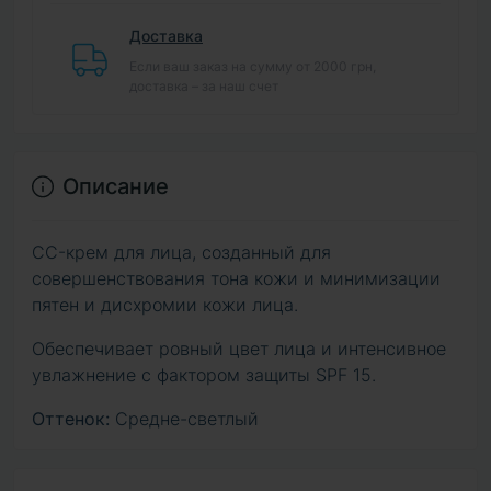
Доставка
Если ваш заказ на сумму от 2000 грн,
доставка – за наш счет
Описание
CC-крем для лица, созданный для
совершенствования тона кожи и минимизации
пятен и дисхромии кожи лица.
Обеспечивает ровный цвет лица и интенсивное
увлажнение с фактором защиты SPF 15.
Оттенок:
Средне-светлый