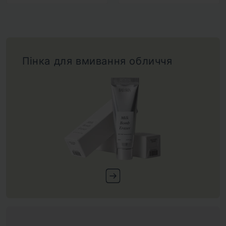
Пінка для вмивання обличчя