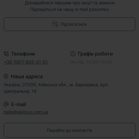
Дізнавайтеся першим про акції та знижки
Підпишіться на нашу e-mail розсилку
Підписатися
Договір публічної оферти
Телефони
Графік роботи
+38 (067) 605-01-01
Пн-Нд: 10:00–19:00
Наша адреса
Україна, 07500, Київська обл., м. Баришівка, вул.
Центральна, 19
E-mail
hello@skinpro.com.ua
Перейти до контактів