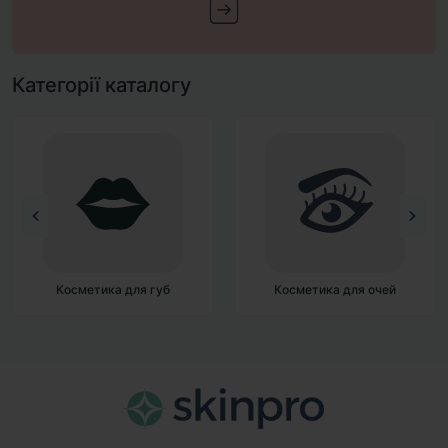
Категорії каталогу
Косметика для очей
Косметика для обличчя