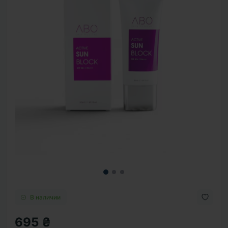
В наличии
695 ₴