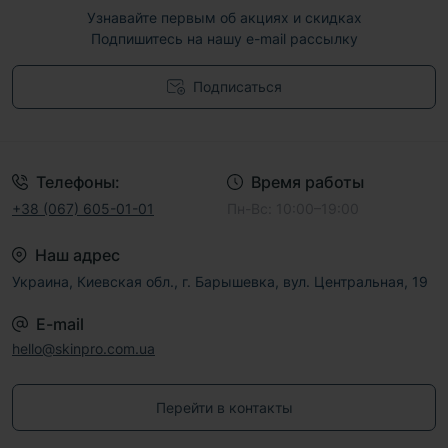
Узнавайте первым об акциях и скидках
Подпишитесь на нашу e-mail рассылку
Подписаться
Договор публичной оферты
Телефоны:
Время работы
+38 (067) 605-01-01
Пн-Вс: 10:00–19:00
Наш адрес
Украина, Киевская обл., г. Барышевка, вул. Центральная, 19
E-mail
hello@skinpro.com.ua
Перейти в контакты