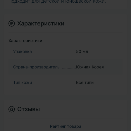
Подходит для детской и юношеской кожи.
Характеристики
Характеристики
Упаковка
50 мл
Страна-производитель
Южная Корея
Тип кожи
Все типы
Отзывы
Рейтинг товара