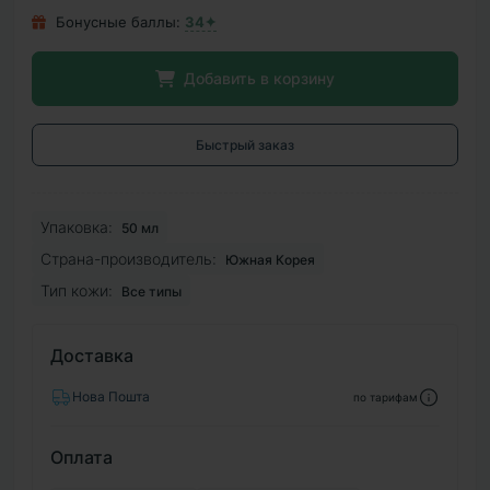
Бонусные баллы:
34✦
Добавить в корзину
Быстрый заказ
Упаковка:
50 мл
Страна-производитель:
Южная Корея
Тип кожи:
Все типы
Доставка
Нова Пошта
по тарифам
Оплата