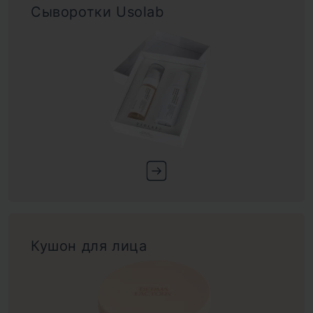
Сыворотки Usolab
Кушон для лица