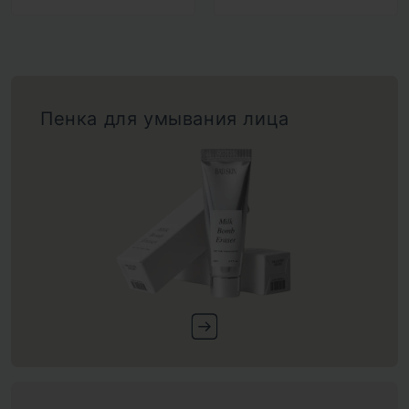
Пенка для умывания лица