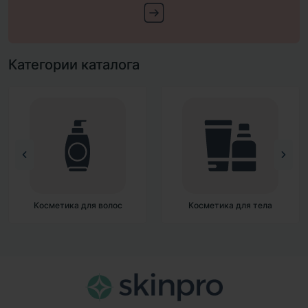
Категории каталога
Косметика для тела
Декоративная косметика