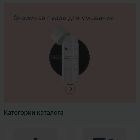
Энзимная пудра для умывания
Категории каталога