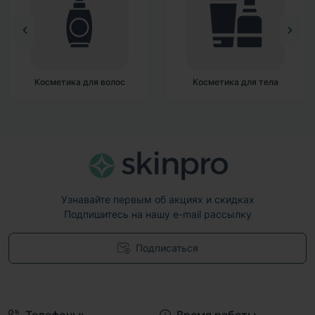
Косметика для волос
Косметика для тела
Узнавайте первым об акциях и скидках
Подпишитесь на нашу e-mail рассылку
Подписаться
Договор публичной оферты