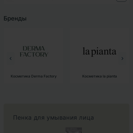
Бренды
Косметика Derma Factory
Косметика la pianta
Пенка для умывания лица