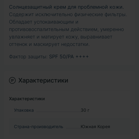
Солнцезащитный крем для проблемной кожи.
Содержит исключительно физические фильтры.
Обладает успокаивающим и
противовоспалительным действием, умеренно
увлажняет и матирует кожу, выравнивает
оттенок и маскирует недостатки.
Фактор защиты:
SPF 50/PA ++++
Характеристики
Характеристики
Упаковка
30 г
Страна-производитель
Южная Корея