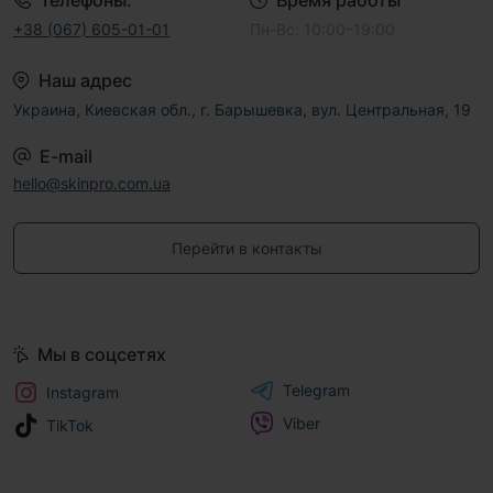
Телефоны:
Время работы
+38 (067) 605-01-01
Пн-Вс: 10:00–19:00
Наш адрес
Украина, Киевская обл., г. Барышевка, вул. Центральная, 19
E-mail
hello@skinpro.com.ua
Перейти в контакты
Мы в соцсетях
Telegram
Instagram
Viber
TikTok