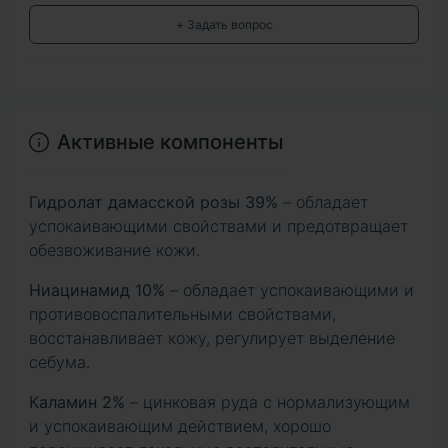
+ Задать вопрос
Активные компоненты
Гидролат дамасской розы 39%
– обладает
успокаивающими свойствами и предотвращает
обезвоживание кожи.
Ниацинамид 10%
– обладает успокаивающими и
противовоспалительными свойствами,
восстанавливает кожу, регулирует выделение
себума.
Каламин 2%
– цинковая руда с нормализующим
и успокаивающим действием, хорошо