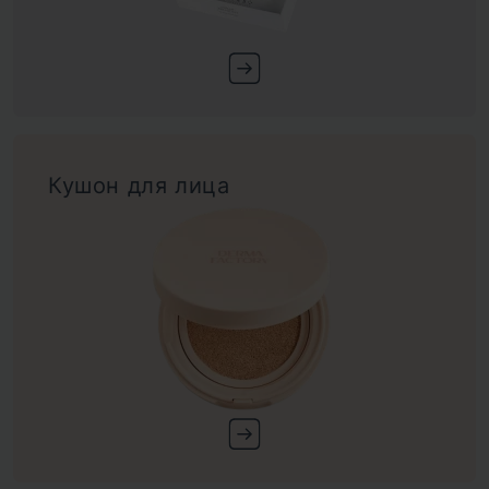
Кушон для лица