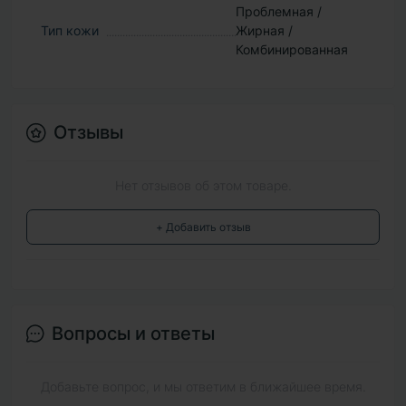
Проблемная /
Тип кожи
Жирная /
Комбинированная
Отзывы
Нет отзывов об этом товаре.
+ Добавить отзыв
Вопросы и ответы
Добавьте вопрос, и мы ответим в ближайшее время.