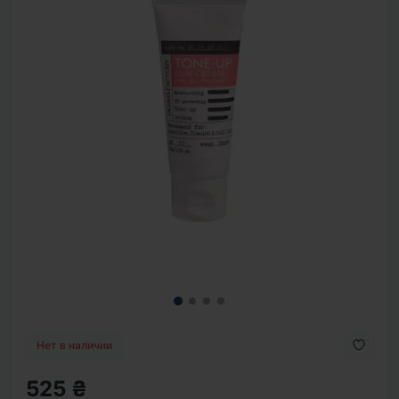
Нет в наличии
525 ₴