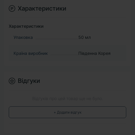
Характеристики
Характеристики
Упаковка
50 мл
Країна виробник
Південна Корея
Відгуки
Відгуків про цей товар ще не було.
+ Додати відгук