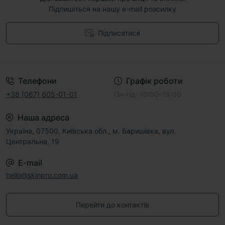
Підпишіться на нашу e-mail розсилку
Підписатися
Договір публічної оферти
Телефони
Графік роботи
+38 (067) 605-01-01
Пн-Нд: 10:00–19:00
Наша адреса
Україна, 07500, Київська обл., м. Баришівка, вул.
Центральна, 19
E-mail
hello@skinpro.com.ua
Перейти до контактів