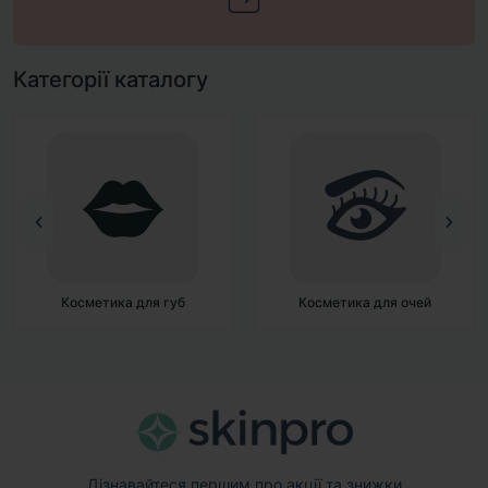
Категорії каталогу
Косметика для губ
Косметика для очей
Дізнавайтеся першим про акції та знижки