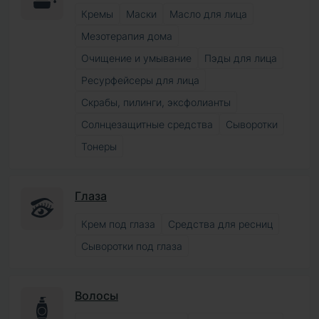
Кремы
Маски
Масло для лица
Мезотерапия дома
Очищение и умывание
Пэды для лица
Ресурфейсеры для лица
Скрабы, пилинги, эксфолианты
Солнцезащитные средства
Сыворотки
Тонеры
Глаза
Крем под глаза
Средства для ресниц
Сыворотки под глаза
Волосы