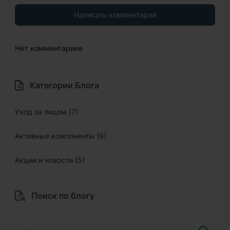
Написать комментарий
Нет комментариев
Категории Блога
Уход за лицом (7)
Активные компоненты (9)
Акции и новости (5)
Поиск по блогу