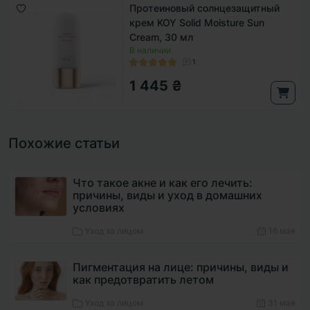
Протеиновый солнцезащитный
крем KOY Solid Moisture Sun
Cream, 30 мл
В наличии
1
1 445 ₴
Похожие статьи
Что такое акне и как его лечить:
причины, виды и уход в домашних
условиях
Уход за лицом
16 мая
Пигментация на лице: причины, виды и
как предотвратить летом
Уход за лицом
31 мая