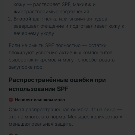
кожу — растворяет SPF, макияж и
жирорастворимые загрязнения
Второй шаг:
пенка
или
энзимная пудра
—
завершает очищение и подготавливает кожу к
вечернему уходу
Если не смыть SPF полностью — остатки
блокируют усвоение активных компонентов
сывороток и кремов и могут способствовать
закупорке пор.
Распространённые ошибки при
использовании SPF
Наносят слишком мало
Самая распространённая ошибка. 1г на лицо —
это не много, это норма. Меньшее количество =
меньшая реальная защита.