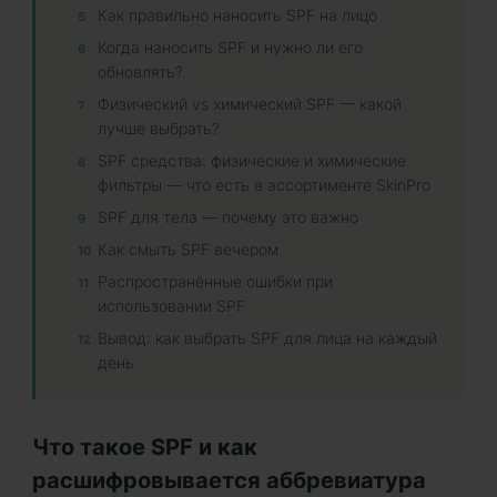
Как правильно наносить SPF на лицо
Когда наносить SPF и нужно ли его
обновлять?
Физический vs химический SPF — какой
лучше выбрать?
SPF средства: физические и химические
фильтры — что есть в ассортименте SkinPro
SPF для тела — почему это важно
Как смыть SPF вечером
Распространённые ошибки при
использовании SPF
Вывод: как выбрать SPF для лица на каждый
день
Что такое SPF и как
расшифровывается аббревиатура