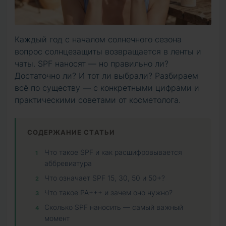
Каждый год с началом солнечного сезона
вопрос солнцезащиты возвращается в ленты и
чаты. SPF наносят — но правильно ли?
Достаточно ли? И тот ли выбрали? Разбираем
всё по существу — с конкретными цифрами и
практическими советами от косметолога.
СОДЕРЖАНИЕ СТАТЬИ
Что такое SPF и как расшифровывается
аббревиатура
Что означает SPF 15, 30, 50 и 50+?
Что такое PA+++ и зачем оно нужно?
Сколько SPF наносить — самый важный
момент