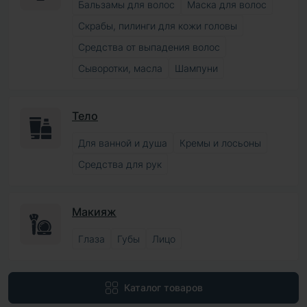
Бальзамы для волос
Маска для волос
Скрабы, пилинги для кожи головы
Средства от выпадения волос
Сыворотки, масла
Шампуни
Тело
Для ванной и душа
Кремы и лосьоны
Средства для рук
Макияж
Глаза
Губы
Лицо
Каталог товаров