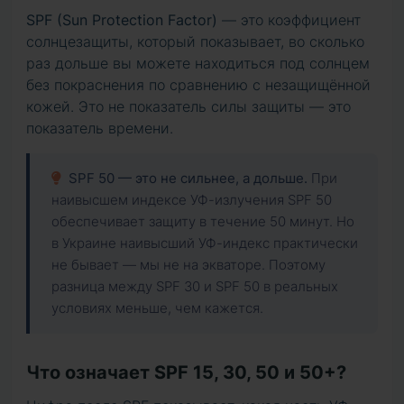
SPF (Sun Protection Factor)
— это коэффициент
солнцезащиты, который показывает, во сколько
раз дольше вы можете находиться под солнцем
без покраснения по сравнению с незащищённой
кожей. Это не показатель силы защиты — это
показатель времени.
SPF 50 — это не сильнее, а дольше.
При
наивысшем индексе УФ-излучения SPF 50
обеспечивает защиту в течение 50 минут. Но
в Украине наивысший УФ-индекс практически
не бывает — мы не на экваторе. Поэтому
разница между SPF 30 и SPF 50 в реальных
условиях меньше, чем кажется.
Что означает SPF 15, 30, 50 и 50+?