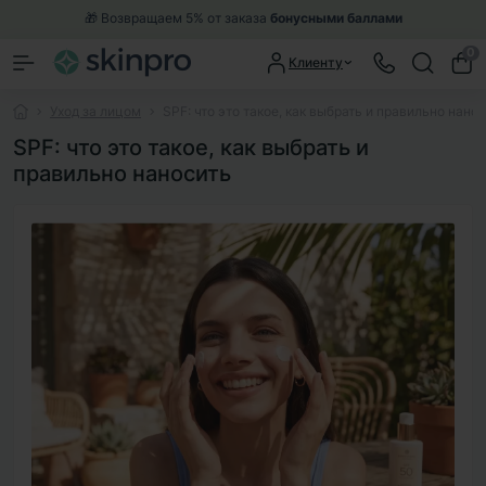
🎁 Возвращаем 5% от заказа
бонусными баллами
0
Клиенту
Уход за лицом
SPF: что это такое, как выбрать и правильно нано
SPF: что это такое, как выбрать и
правильно наносить