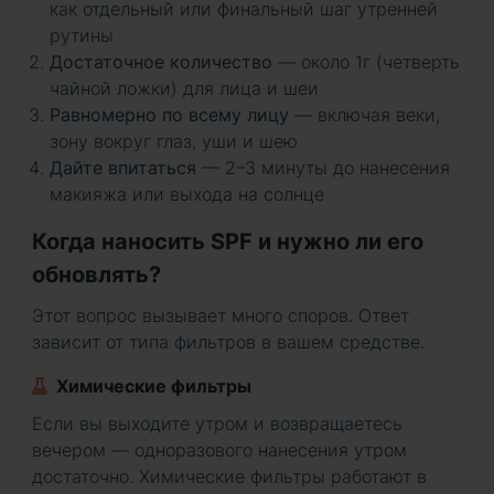
как отдельный или финальный шаг утренней
рутины
Достаточное количество
— около 1г (четверть
чайной ложки) для лица и шеи
Равномерно по всему лицу
— включая веки,
зону вокруг глаз, уши и шею
Дайте впитаться
— 2–3 минуты до нанесения
макияжа или выхода на солнце
Когда наносить SPF и нужно ли его
обновлять?
Этот вопрос вызывает много споров. Ответ
зависит от типа фильтров в вашем средстве.
Химические фильтры
Если вы выходите утром и возвращаетесь
вечером — одноразового нанесения утром
достаточно. Химические фильтры работают в