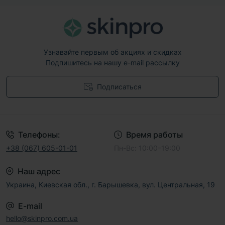
Узнавайте первым об акциях и скидках
Подпишитесь на нашу e-mail рассылку
Подписаться
Договор публичной оферты
Телефоны:
Время работы
+38 (067) 605-01-01
Пн-Вс: 10:00–19:00
Наш адрес
Украина, Киевская обл., г. Барышевка, вул. Центральная, 19
E-mail
hello@skinpro.com.ua