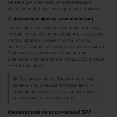
течение дня и не требуют обязательного
обновления при обычном городском режиме.
Физические фильтры (минеральные)
Физические фильтры (оксид цинка, диоксид
титана) также можно не обновлять — но нужно
контролировать. Самый простой способ:
нанесите физический фильтр и поверх макияж.
Если макияж держится в течение дня — с
физическим фильтром всё хорошо. Если сошёл
— стоит обновить.
При активном пребывании на пляже,
купании или сильном потоотделении —
обновление каждые 2 часа обязательно
независимо от типа фильтров.
Физический vs химический SPF —