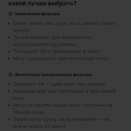
какой лучше выбрать?
Химические фильтры
Более лёгкие текстуры, не оставляют белого
налёта
Лучше подходят для ежедневного
использования под макияж
Поглощают УФ и преобразуют в тепло
Могут раздражать чувствительную кожу
Физические (минеральные) фильтры
Отражают УФ — действуют как зеркало
Идеальны для чувствительной и реактивной
кожи
Могут оставлять белый налёт (особенно на
тёмной коже)
Эффективны сразу после нанесения — не
нужно ждать 20 минут