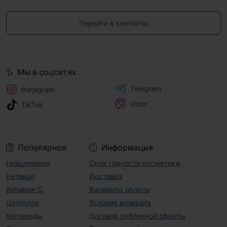
Перейти в контакты
Мы в соцсетях
Telegram
Instagram
Viber
TikTok
Популярное
Информация
Ниацинамид
Срок годности косметики
Ретинол
Доставка
Витамин С
Варианты оплаты
Центелла
Условия возврата
Керамиды
Договор публичной оферты