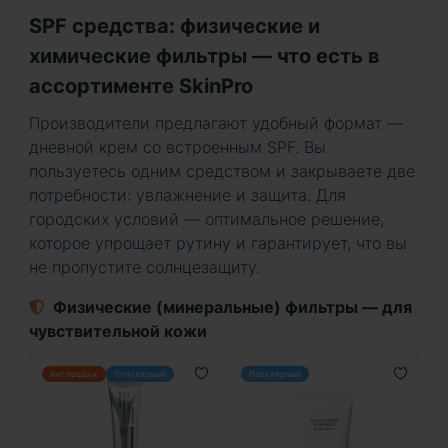
SPF средства: физические и
химические фильтры — что есть в
ассортименте SkinPro
Производители предлагают удобный формат —
дневной крем со встроенным SPF. Вы
пользуетесь одним средством и закрываете две
потребности: увлажнение и защита. Для
городских условий — оптимальное решение,
которое упрощает рутину и гарантирует, что вы
не пропустите солнцезащиту.
Физические (минеральные) фильтры — для
чувствительной кожи
Хит продаж
Популярный
Популярный