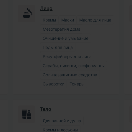
Лицо
Кремы
Маски
Масло для лица
Мезотерапия дома
Очищение и умывание
Пэды для лица
Ресурфейсеры для лица
Скрабы, пилинги, эксфолианты
Солнцезащитные средства
Сыворотки
Тонеры
Тело
Для ванной и душа
Кремы и лосьоны