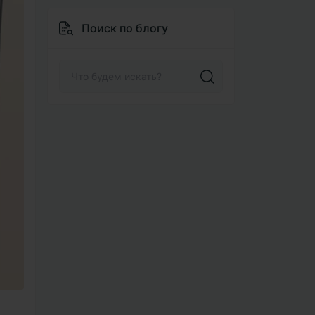
Поиск по блогу