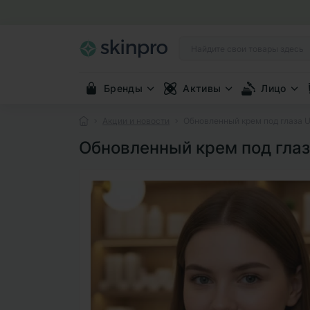
Бренды
Активы
Лицо
Акции и новости
Обновленный крем под глаза U
Обновленный крем под глаз