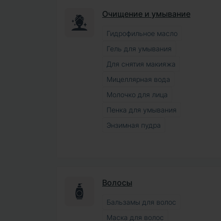
Очищение и умывание
Гидрофильное масло
Гель для умывания
Для снятия макияжа
Мицеллярная вода
Молочко для лица
Пенка для умывания
Энзимная пудра
Волосы
Бальзамы для волос
Маска для волос