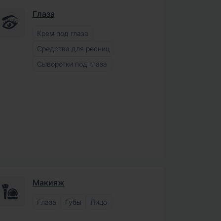
Глаза
Крем под глаза
Средства для ресниц
Сыворотки под глаза
Макияж
Глаза
Губы
Лицо