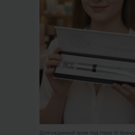
Долгожданный крем под глаза от бренда