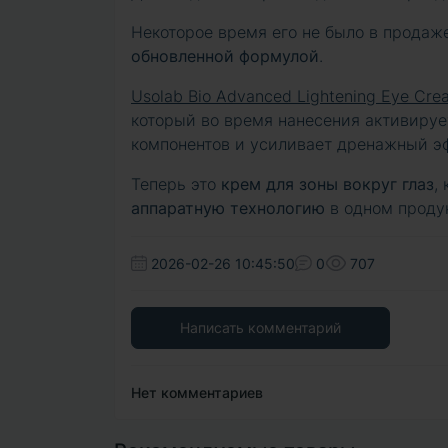
Некоторое время его не было в продаже
обновленной формулой
.
Usolab Bio Advanced Lightening Eye Cre
который во время нанесения активируе
компонентов и усиливает дренажный эф
Теперь это
крем для зоны вокруг глаз
,
аппаратную технологию
в одном продук
2026-02-26 10:45:50
0
707
Написать комментарий
Нет комментариев