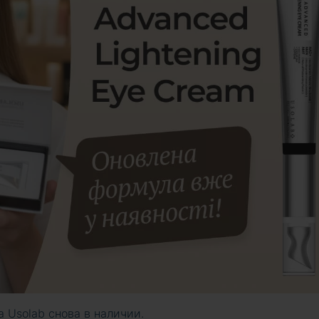
 Usolab снова в наличии.