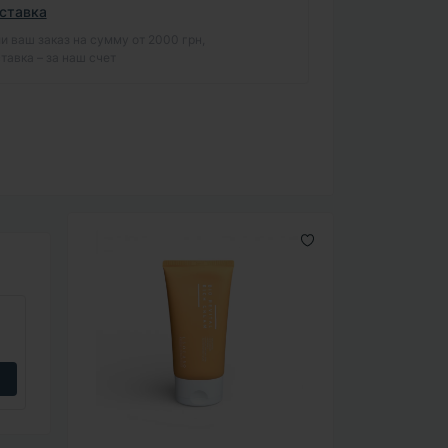
ставка
и ваш заказ на сумму от 2000 грн,
тавка – за наш счет